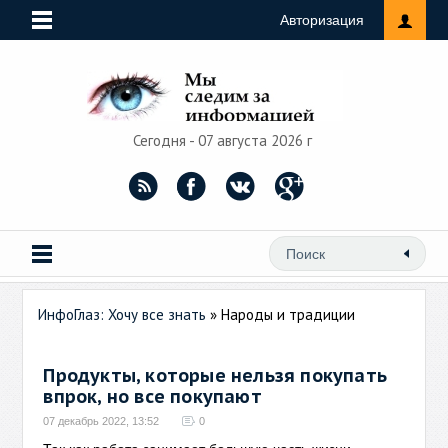
Авторизация
Сегодня - 07 августа 2026 г
ИнфоГлаз: Хочу все знать
» Народы и традиции
Продукты, которые нельзя покупать
впрок, но все покупают
07 декабрь 2022, 13:52
0