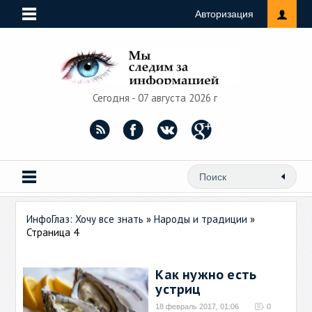
Авторизация
Сегодня - 07 августа 2026 г
ИнфоГлаз: Хочу все знать
»
Народы и традиции
»
Страница 4
Как нужно есть
устриц
18 февраль 2017, 01:06
0