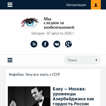
Авторизация
Сегодня - 07 августа 2026 г
ИнфоГлаз: Хочу все знать
» СССР
Баку — Москва:
уроженцы
Азербайджана как
гордость России