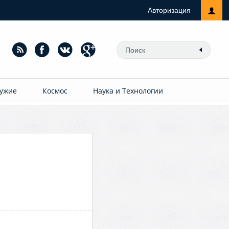
Авторизация
ужие
Космос
Наука и Технологии