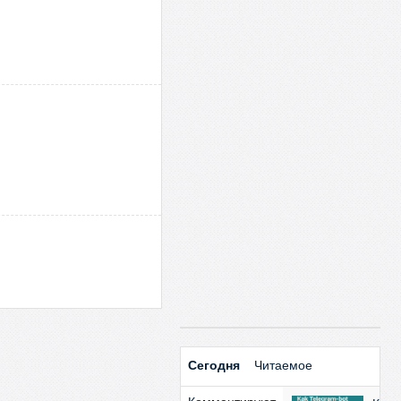
Сегодня
Читаемое