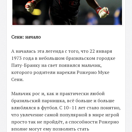
Сени: начало
А началась эта легенда с того, что 22 января
1973 года в небольшом бразильском городке
Пату-Бранку на свет появился мальчик,
которого родители нарекли Рожерио Муке
Сени.
Мальчик рос и, как и практически любой
бразильский парнишка, всё больше и больше
влюблялся в футбол. С 10–11 лет стало понятно,
что увлечение самой популярной в мире игрой
просто так не пройдёт, а способности Рожерио
вполне могут ему позволить стать