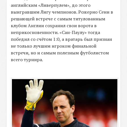
английским «Ливерпулем», до этого
выигравшим Лигу чемпионов. Рожерио Сени в
решающей встрече с самым титулованным
клубом Англии сохранил свои ворота в
неприкосновенности. «Сан-Паулу» тогда
победил со счётом 1:0, а вратарь был признан
не только лучшим игроком финальной
встречи, но и самым полезным футболистом
всего турнира.