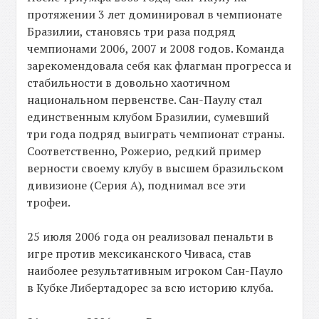
протяжении 3 лет доминировал в чемпионате
Бразилии, становясь три раза подряд
чемпионами 2006, 2007 и 2008 годов. Команда
зарекомендовала себя как флагман прогресса и
стабильности в довольно хаотичном
национальном первенстве. Сан-Паулу стал
единственным клубом Бразилии, сумевший
три года подряд выиграть чемпионат страны.
Соответственно, Рожерио, редкий пример
верности своему клубу в высшем бразильском
дивизионе (Серия А), поднимал все эти
трофеи.
25 июля 2006 года он реализовал пенальти в
игре против мексиканского Чиваса, став
наиболее результативным игроком Сан-Пауло
в Кубке Либертадорес за всю историю клуба.