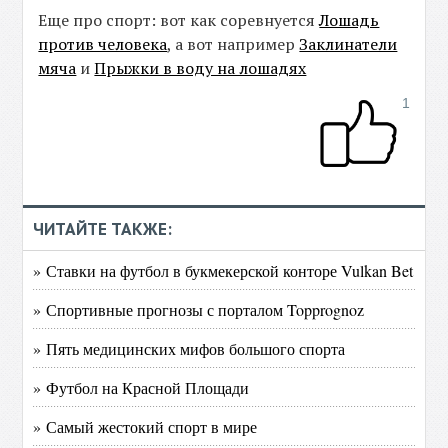
Еще про спорт: вот как соревнуется
Лошадь
против человека
, а вот например
Заклинатели
мяча
и
Прыжки в воду на лошадях
1
ЧИТАЙТЕ ТАКЖЕ:
» Ставки на футбол в букмекерской конторе Vulkan Bet
» Спортивные прогнозы с порталом Topprognoz
» Пять медицинских мифов большого спорта
» Футбол на Красной Площади
» Самый жестокий спорт в мире