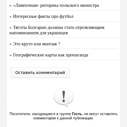
» «Лампочная» риторика польского министра
» Интересные факты про футбол
» Тяготы Болгарии должны стать отрезвляющим
напоминанием для украинцев
» Это круто или монтаж ?
» Географические карты как пропаганда
Оставить комментарий
Посетители, находящиеся в группе
Гость
, не могут оставлять
комментарии к данной публикации.