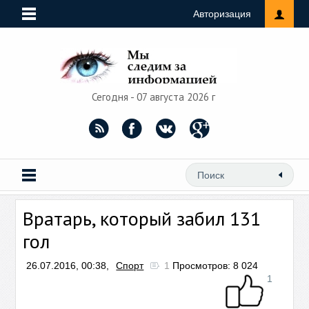
Авторизация
Сегодня - 07 августа 2026 г
Вратарь, который забил 131
гол
26.07.2016, 00:38,
Спорт
1
Просмотров: 8 024
1