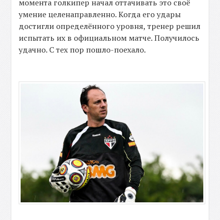
момента голкипер начал оттачивать это своё
умение целенаправленно. Когда его удары
достигли определённого уровня, тренер решил
испытать их в официальном матче. Получилось
удачно. С тех пор пошло-поехало.