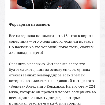
Форвардам на зависть
Все наверняка понимают, что 131 гол в ворота
соперника — это очень много, если ты вратарь.
Но насколько это хороший показатель, скажем,
для нападающего?
Сравнить несложно. Интереснее всего это
будет сделать, взяв за основу список лучших
отечественных бомбардиров всех времён,
который возглавляет нападающий питерского
«Зенита» Александр Кержаков. На его счету 224
мяча, которые он провёл в ворота соперника во
всех официальных турнирах, в которых
принимал участие его клуб или сборная.