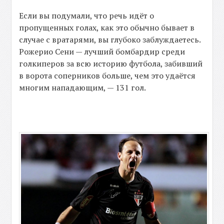
Если вы подумали, что речь идёт о
пропущенных голах, как это обычно бывает в
случае с вратарями, вы глубоко заблуждаетесь.
Рожерио Cени — лучший бомбардир среди
голкиперов за всю историю футбола, забивший
в ворота соперников больше, чем это удаётся
многим нападающим, — 131 гол.