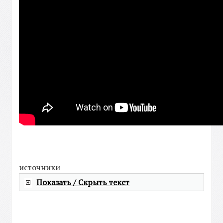
источники
Показать / Скрыть текст