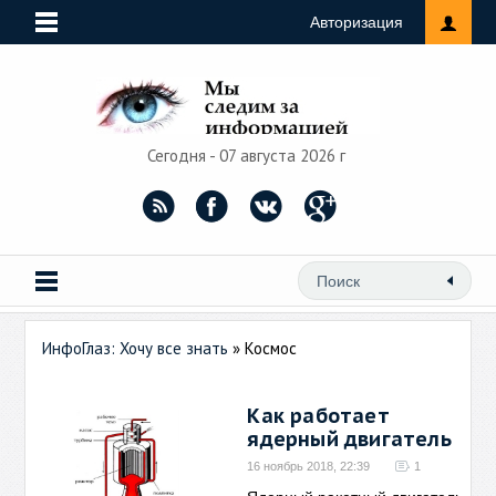
Авторизация
Сегодня - 07 августа 2026 г
ИнфоГлаз: Хочу все знать
» Космос
Как работает
ядерный двигатель
16 ноябрь 2018, 22:39
1