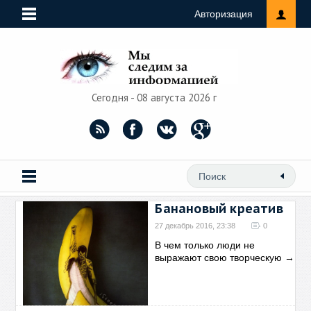
Авторизация
Сегодня - 08 августа 2026 г
Банановый креатив
27 декабрь 2016, 23:38
0
В чем только люди не
выражают свою творческую
→