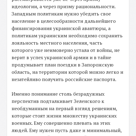
идеологии, а через призму рациональности.
Западным политикам нужно убедить свое
население в целесообразности дальнейшего
финансирования украинской авантюры, а
политикам украинским необходимо сохранить
лояльность местного населения, часть
которого уже неимоверно устала от войны, не
верит в успех украинской армии и в тайне
продумывает план поездки в Запорожскую
область, на территории которой можно легко и
незатейливо получить российские паспорта.
Именно понимание столь безрадужных
перспектив подталкивает Зеленского к
необдуманным на первый взгляд решениям,
которые стоят жизни множеству украинских
военных. Ему совершенно плевать на этих
людей. Ему нужен пусть даже и минимальный,