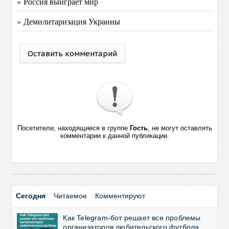
» Россия выиграет мир
» Демилитаризация Украины
Оставить комментарий
Посетители, находящиеся в группе
Гость
, не могут оставлять
комментарии к данной публикации.
Сегодня
Читаемое
Комментируют
Как Telegram-бот решает все проблемы
организаторов любительского футбола