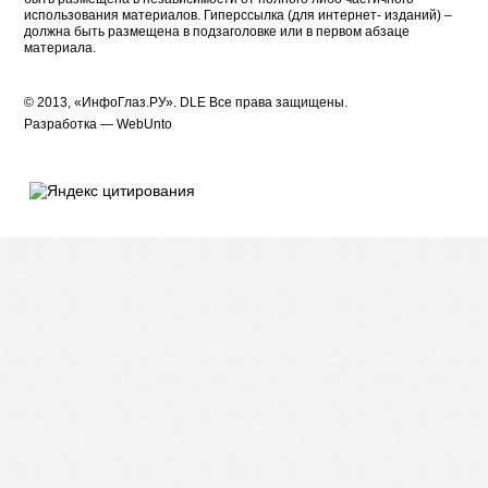
использования материалов. Гиперссылка (для интернет- изданий) –
должна быть размещена в подзаголовке или в первом абзаце
материала.
© 2013, «ИнфоГлаз.РУ».
DLE
Все права защищены.
Разработка —
WebUnto