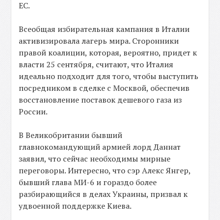
ЕС.
Всеобщая избирательная кампания в Италии
активизировала лагерь мира. Сторонники
правой коалиции, которая, вероятно, придет к
власти 25 сентября, считают, что Италия
идеально подходит для того, чтобы выступить
посредником в сделке с Москвой, обеспечив
восстановление поставок дешевого газа из
России.
В Великобритании бывший
главнокомандующий армией лорд Даннат
заявил, что сейчас необходимы мирные
переговоры. Интересно, что сэр Алекс Янгер,
бывший глава МИ-6 и гораздо более
разбирающийся в делах Украины, призвал к
удвоенной поддержке Киева.