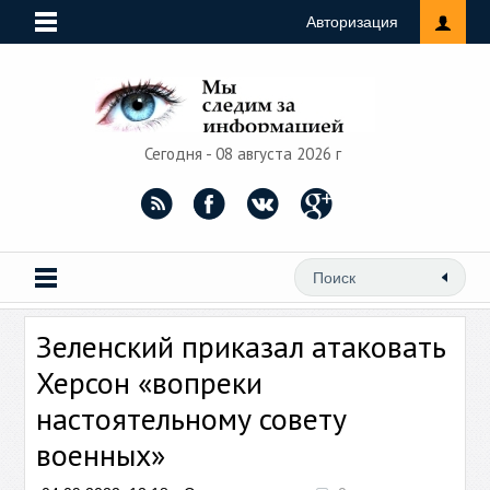
Авторизация
Сегодня - 08 августа 2026 г
Зеленский приказал атаковать
Херсон «вопреки
настоятельному совету
военных»