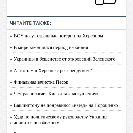
ЧИТАЙТЕ ТАКЖЕ:
» ВСУ несут страшные потери под Херсоном
» В мире закончился период изобилия
» Украинцы в бешенстве от откровений Зеленского
» А что там в Херсоне с референдумом?
» Финальная зачистка Песок
» Чем располагает Киев для «наступления»
» Вашингтону не понравился «наезд» на Порошенко
» Удар по политическому руководству Украины
становится неизбежным