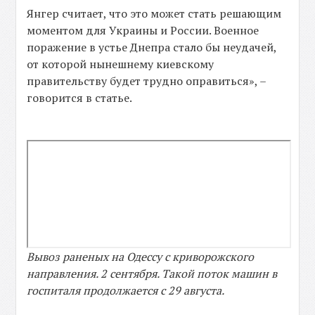
Янгер считает, что это может стать решающим
моментом для Украины и России. Военное
поражение в устье Днепра стало бы неудачей,
от которой нынешнему киевскому
правительству будет трудно оправиться», –
говорится в статье.
Вывоз раненых на Одессу с криворожского
направления. 2 сентября. Такой поток машин в
госпиталя продолжается с 29 августа.