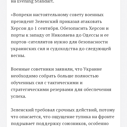
на Evening Standart.
«Вопреки настоятельному совету военных
президент Зеленский приказал атаковать
Херсон до 1 сентября. Обезопасить Херсон и
порты к западу от Николаева до Одессы и ее
портов-сателлитов нужно для безопасности
украинских сил и судоходства до следующей
весны.
Военные советники заявили, что Украине
необходимо собрать больше полностью
обученных сил с тактическими и
стратегическими резервами для обеспечения
успеха.
Зеленский требовал срочных действий, потому
что опасается, что ощущение тупика на фронте
подрывает поддержку союзников, особенно