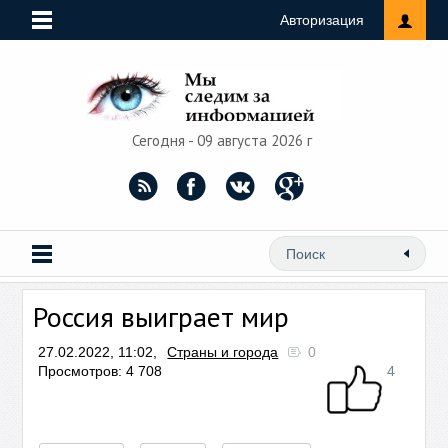
Авторизация
Сегодня - 09 августа 2026 г
Россия выиграет мир
27.02.2022, 11:02,
Страны и города
0
Просмотров: 4 708
4