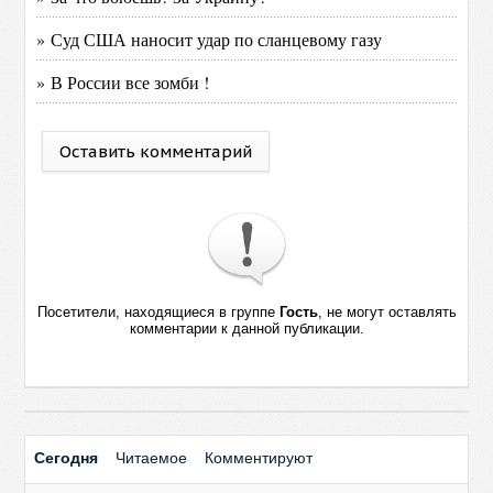
» Суд США наносит удар по сланцевому газу
» В России все зомби !
Оставить комментарий
Посетители, находящиеся в группе
Гость
, не могут оставлять
комментарии к данной публикации.
Сегодня
Читаемое
Комментируют