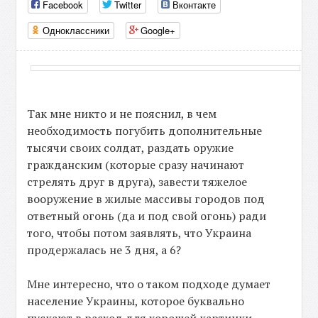
Facebook
Twitter
Вконтакте
Одноклассники
Google+
Так мне никто и не пояснил, в чем
необходимость погубить дополнительные
тысячи своих солдат, раздать оружие
гражданским (которые сразу начинают
стрелять друг в друга), завести тяжелое
вооружение в жилые массивы городов под
ответный огонь (да и под свой огонь) ради
того, чтобы потом заявлять, что Украина
продержалась не 3 дня, а 6?
Мне интересно, что о таком подходе думает
население Украины, которое буквально