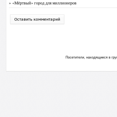
» «Мёртвый» город для миллионеров
Оставить комментарий
Посетители, находящиеся в гр