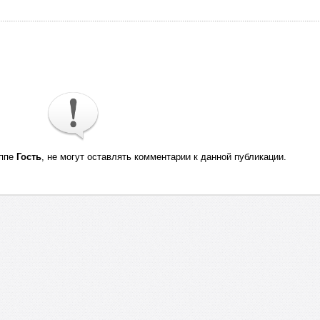
уппе
Гость
, не могут оставлять комментарии к данной публикации.