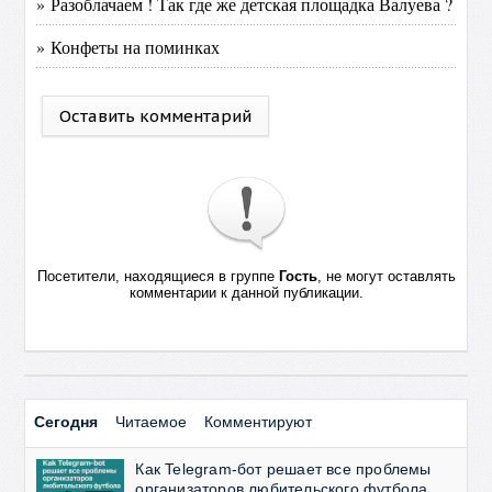
» Разоблачаем ! Так где же детская площадка Валуева ?
» Конфеты на поминках
Оставить комментарий
Посетители, находящиеся в группе
Гость
, не могут оставлять
комментарии к данной публикации.
Сегодня
Читаемое
Комментируют
Как Telegram-бот решает все проблемы
организаторов любительского футбола