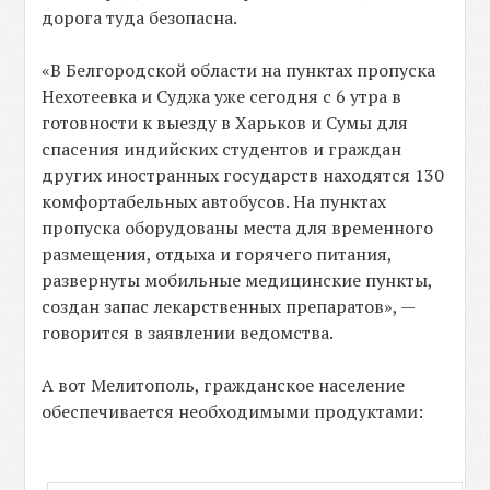
дорога туда безопасна.
«В Белгородской области на пунктах пропуска
Нехотеевка и Суджа уже сегодня с 6 утра в
готовности к выезду в Харьков и Сумы для
спасения индийских студентов и граждан
других иностранных государств находятся 130
комфортабельных автобусов. На пунктах
пропуска оборудованы места для временного
размещения, отдыха и горячего питания,
развернуты мобильные медицинские пункты,
создан запас лекарственных препаратов», —
говорится в заявлении ведомства.
А вот Мелитополь, гражданское население
обеспечивается необходимыми продуктами: