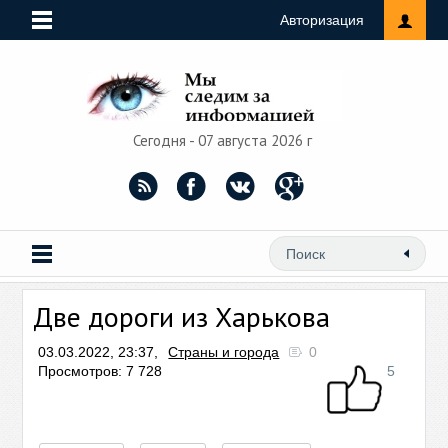
Авторизация
Сегодня - 07 августа 2026 г
Две дороги из Харькова
03.03.2022, 23:37,
Страны и города
0
Просмотров: 7 728
5