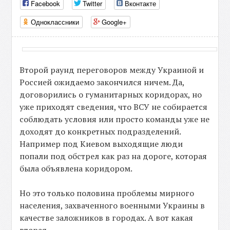
Facebook
Twitter
Вконтакте
Одноклассники
Google+
Второй раунд переговоров между Украиной и
Россией ожидаемо закончился ничем. Да,
договорились о гуманитарных коридорах, но
уже приходят сведения, что ВСУ не собирается
соблюдать условия или просто команды уже не
доходят до конкретных подразделений.
Например под Киевом выходящие люди
попали под обстрел как раз на дороге, которая
была объявлена коридором.
Но это только половина проблемы мирного
населения, захваченного военными Украины в
качестве заложников в городах. А вот какая