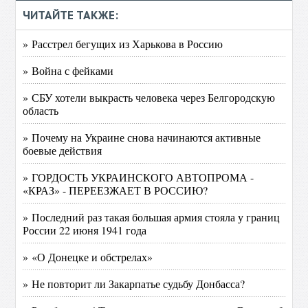
ЧИТАЙТЕ ТАКЖЕ:
» Расстрел бегущих из Харькова в Россию
» Война с фейками
» СБУ хотели выкрасть человека через Белгородскую
область
» Почему на Украине снова начинаются активные
боевые действия
» ГОРДОСТЬ УКРАИНСКОГО АВТОПРОМА -
«КРАЗ» - ПЕРЕЕЗЖАЕТ В РОССИЮ?
» Последний раз такая большая армия стояла у границ
России 22 июня 1941 года
» «О Донецке и обстрелах»
» Не повторит ли Закарпатье судьбу Донбасса?