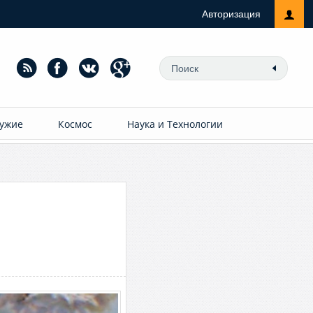
Авторизация
ужие
Космос
Наука и Технологии