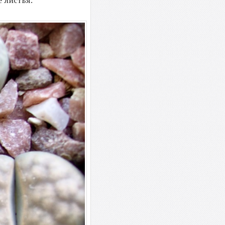
 листья.