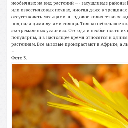
необычных на вид растений —- засушливые районы
или известняковых почвах, иногда даже в трещинах
отсутствовать месяцами, а годовое количество осад
под палящими лучами солнца. Только небольшое ко
экстремальных условиях. Отсюда и необычность их
популярны, и в настоящее время относятся к одним
растениям. Все аизовые произрастают в Африке, а 
-
Фото 3.