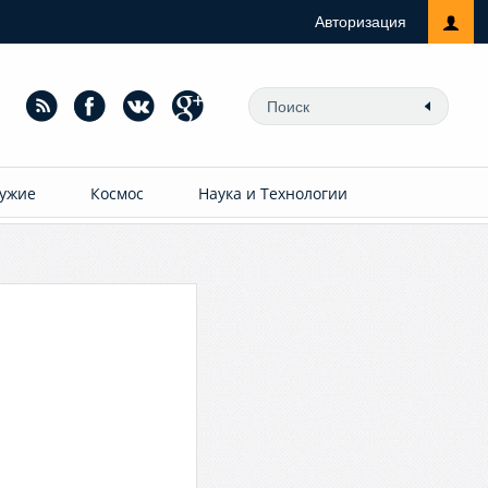
Авторизация
ужие
Космос
Наука и Технологии