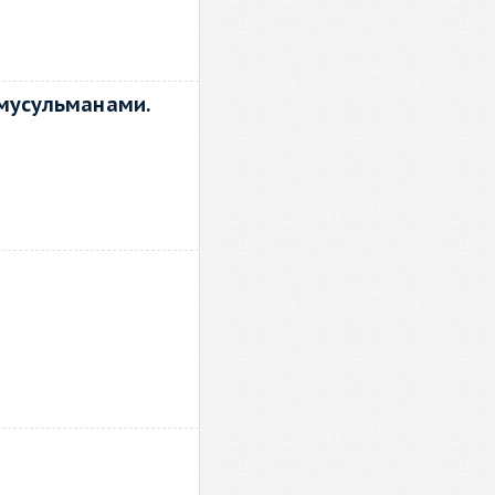
 мусульманами.