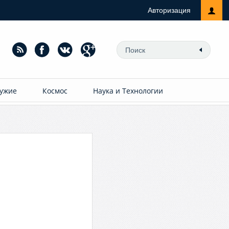
Авторизация
ужие
Космос
Наука и Технологии