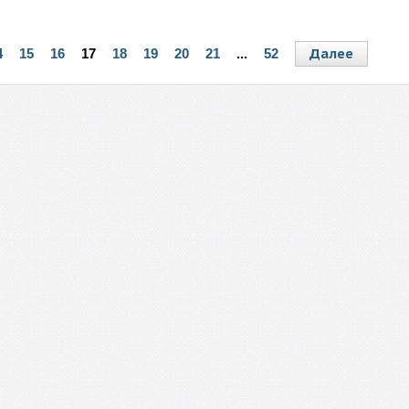
Далее
4
15
16
17
18
19
20
21
...
52