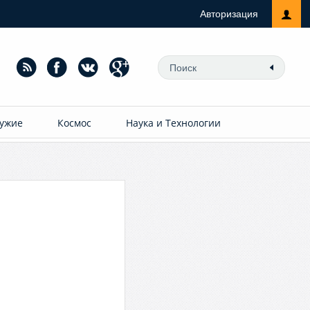
Авторизация
ужие
Космос
Наука и Технологии