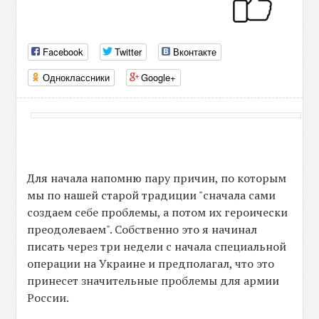
Facebook
Twitter
Вконтакте
Одноклассники
Google+
Для начала напомню пару причин, по которым
мы по нашей старой традиции "сначала сами
создаем себе проблемы, а потом их героически
преодолеваем". Собственно это я начинал
писать через три недели с начала специальной
операции на Украине и предполагал, что это
принесет значительные проблемы для армии
России.