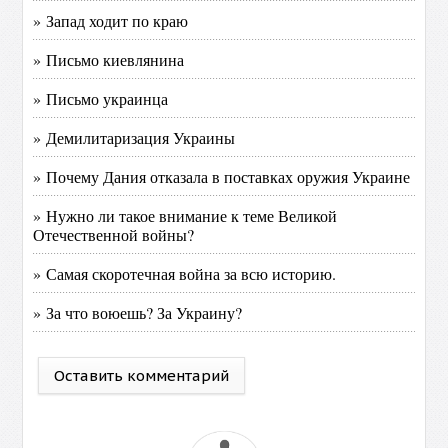
» Запад ходит по краю
» Письмо киевлянина
» Письмо украинца
» Демилитаризация Украины
» Почему Дания отказала в поставках оружия Украине
» Нужно ли такое внимание к теме Великой
Отечественной войны?
» Самая скоротечная война за всю историю.
» За что воюешь? За Украину?
Оставить комментарий