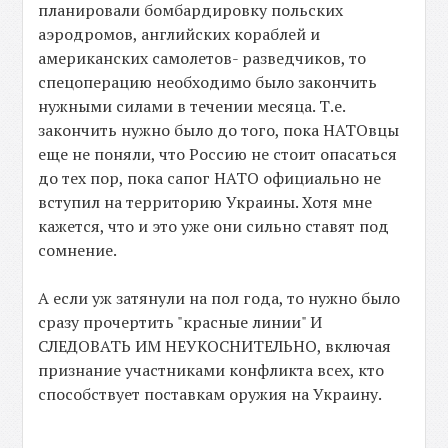
планировали бомбардировку польских
аэродромов, английских кораблей и
американских самолетов- разведчиков, то
спецоперацию необходимо было закончить
нужными силами в течении месяца. Т.е.
закончить нужно было до того, пока НАТОвцы
еще не поняли, что Россию не стоит опасаться
до тех пор, пока сапог НАТО официально не
вступил на территорию Украины. Хотя мне
кажется, что и это уже они сильно ставят под
сомнение.
А если уж затянули на пол года, то нужно было
сразу прочертить "красные линии" И
СЛЕДОВАТЬ ИМ НЕУКОСНИТЕЛЬНО, включая
признание участниками конфликта всех, кто
способствует поставкам оружия на Украину.