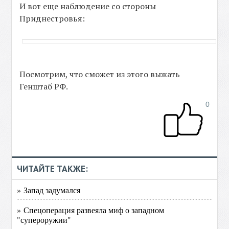
И вот еще наблюдение со стороны
Приднестровья:
Посмотрим, что сможет из этого выжать
Генштаб РФ.
0
ЧИТАЙТЕ ТАКЖЕ:
» Запад задумался
» Спецоперация развеяла миф о западном
"супероружии"