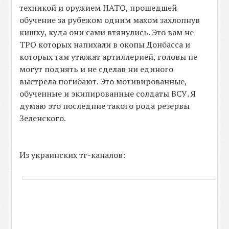
техникой и оружием НАТО, прошедшей
обучение за рубежом одним махом захлопнув
кишку, куда они сами втянулись. Это вам не
ТРО которых напихали в окопы Донбасса и
которых там утюжат артиллерией, головы не
могут поднять и не сделав ни единого
выстрела погибают. Это мотивированные,
обученные и экипированные солдаты ВСУ. Я
думаю это последние такого рода резервы
Зеленского.
Из украинских тг-каналов: