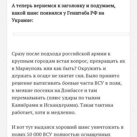
А теперь вернемся к заголовку и подумаем,
какой шанс появился у Генштаба РФ на
Украине:
Сразу после подхода российской армии к
крупным городам встал вопрос, превращать их
в Мариуполь или как быть? Окружить и
держать в осаде не хватит сил. Было принято
решение вытягивать боевые части ВСУ в поля,
в мелкие поселки на Донбассе и там
перемалывать (плюс удары по тылам
Калибрами и Искандерами). Такая тактика
работает, хотя и медленно.
И вот тут выдался хороший шанс уничтожить в
полях 50 000 ВСУ полностью оснащенных