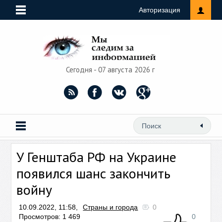
Авторизация
Сегодня - 07 августа 2026 г
У Генштаба РФ на Украине
появился шанс закончить
войну
10.09.2022, 11:58,
Страны и города
0
Просмотров: 1 469
0