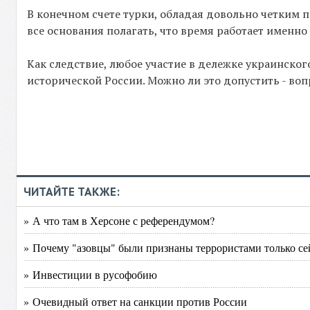
В конечном счете турки, обладая довольно четким
все основания полагать, что время работает именно 
Как следствие, любое участие в дележке украинског
исторической России. Можно ли это допустить - во
ЧИТАЙТЕ ТАКЖЕ:
» А что там в Херсоне с референдумом?
» Почему "азовцы" были признаны террористами только се
» Инвестиции в русофобию
» Очевидный ответ на санкции против России