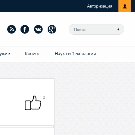
Авторизация
ужие
Космос
Наука и Технологии
0