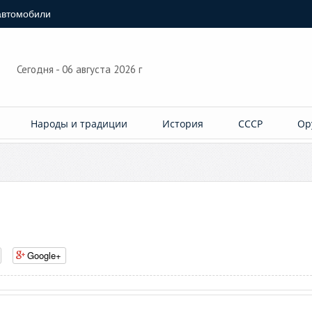
автомобили
Сегодня - 06 августа 2026 г
Народы и традиции
История
СССР
Ор
Google+