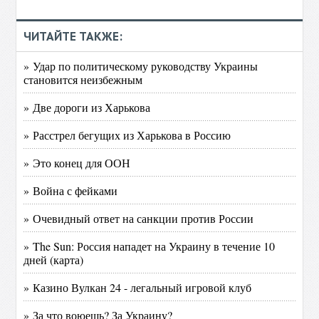
ЧИТАЙТЕ ТАКЖЕ:
» Удар по политическому руководству Украины
становится неизбежным
» Две дороги из Харькова
» Расстрел бегущих из Харькова в Россию
» Это конец для ООН
» Война с фейками
» Очевидный ответ на санкции против России
» The Sun: Россия нападет на Украину в течение 10
дней (карта)
» Казино Вулкан 24 - легальный игровой клуб
» За что воюешь? За Украину?