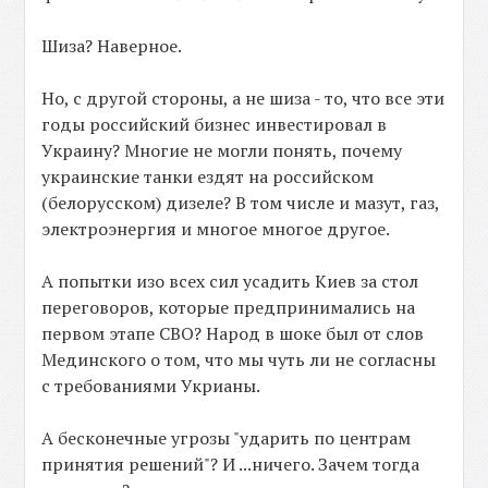
Шиза? Наверное.
Но, с другой стороны, а не шиза - то, что все эти
годы российский бизнес инвестировал в
Украину? Многие не могли понять, почему
украинские танки ездят на российском
(белорусском) дизеле? В том числе и мазут, газ,
электроэнергия и многое многое другое.
А попытки изо всех сил усадить Киев за стол
переговоров, которые предпринимались на
первом этапе СВО? Народ в шоке был от слов
Мединского о том, что мы чуть ли не согласны
с требованиями Укрианы.
А бесконечные угрозы "ударить по центрам
принятия решений"? И ...ничего. Зачем тогда