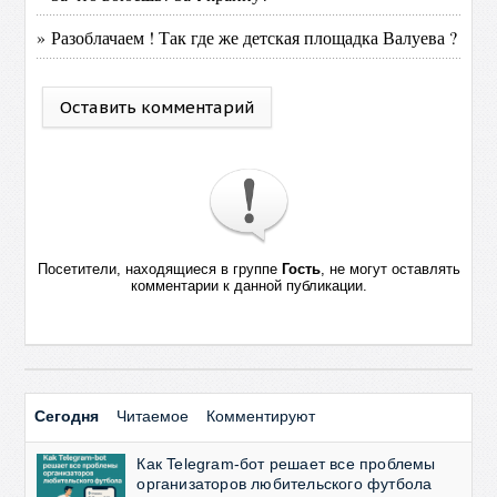
» Разоблачаем ! Так где же детская площадка Валуева ?
Оставить комментарий
Посетители, находящиеся в группе
Гость
, не могут оставлять
комментарии к данной публикации.
Сегодня
Читаемое
Комментируют
Как Telegram-бот решает все проблемы
организаторов любительского футбола