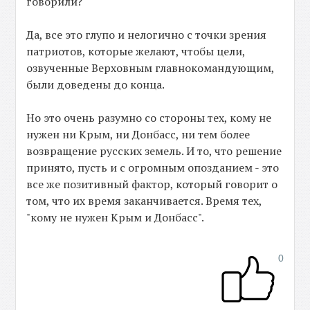
говорили?
Да, все это глупо и нелогично с точки зрения
патриотов, которые желают, чтобы цели,
озвученные Верховным главнокомандующим,
были доведены до конца.
Но это очень разумно со стороны тех, кому не
нужен ни Крым, ни Донбасс, ни тем более
возвращение русских земель. И то, что решение
принято, пусть и с огромным опозданием - это
все же позитивный фактор, который говорит о
том, что их время заканчивается. Время тех,
"кому не нужен Крым и Донбасс".
0