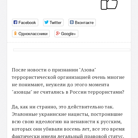
Facebook
Twitter
Вконтакте
Одноклассники
Google+
После новости о признании "Азова"
террористической организацией очень многие
не понимают, неужели до этого момента
"азовцы" не считались в России террористами?
Да, как ни странно, это действительно так.
Эталонные украинские нацисты, построившие
всю свою идеологию на ненависти к русским,
которых они убивали восемь лет, все это время
фактически имели легальный правовой статус.