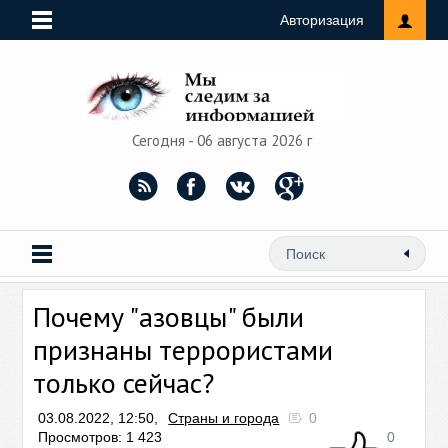
Авторизация
Сегодня - 06 августа 2026 г
Почему "азовцы" были
признаны террористами
только сейчас?
03.08.2022, 12:50,
Страны и города
0
Просмотров: 1 423
0