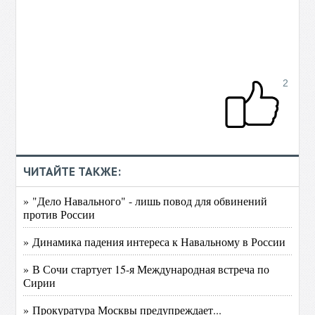
2
ЧИТАЙТЕ ТАКЖЕ:
» "Дело Навального" - лишь повод для обвинений
против России
» Динамика падения интереса к Навальному в России
» В Сочи стартует 15-я Международная встреча по
Сирии
» Прокуратура Москвы предупреждает...