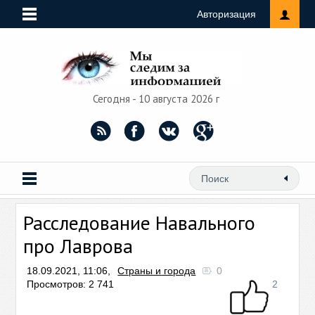
Авторизация
Сегодня - 10 августа 2026 г
Расследование Навального
про Лаврова
18.09.2021, 11:06,
Страны и города
0
Просмотров: 2 741
2