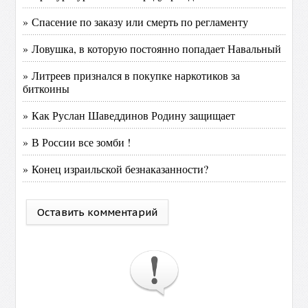
» Спасение по заказу или смерть по регламенту
» Ловушка, в которую постоянно попадает Навальный
» Литреев признался в покупке наркотиков за
биткоины
» Как Руслан Шаведдинов Родину защищает
» В России все зомби !
» Конец израильской безнаказанности?
Оставить комментарий