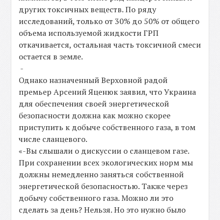
других токсичных веществ. По ряду
исследований, только от 30% до 50% от общего
объема используемой жидкости ГРП
откачивается, остальная часть токсичной смеси
остается в земле.
-
Однако назначенный Верховной радой
премьер Арсений Яценюк заявил, что Украина
для обеспечения своей энергетической
безопасности должна как можно скорее
приступить к добыче собственного газа, в том
числе сланцевого.
«-Вы слышали о дискуссии о сланцевом газе.
При сохранении всех экологических норм мы
должны немедленно заняться собственной
энергетической безопасностью. Также через
добычу собственного газа. Можно ли это
сделать за день? Нельзя. Но это нужно было