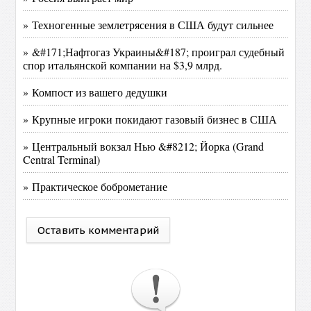
» Техногенные землетрясения в США будут сильнее
» &#171;Нафтогаз Украины&#187; проиграл судебный
спор итальянской компании на $3,9 млрд.
» Компост из вашего дедушки
» Крупные игроки покидают газовый бизнес в США
» Центральный вокзал Нью &#8212; Йорка (Grand
Central Terminal)
» Практическое боброметание
Оставить комментарий