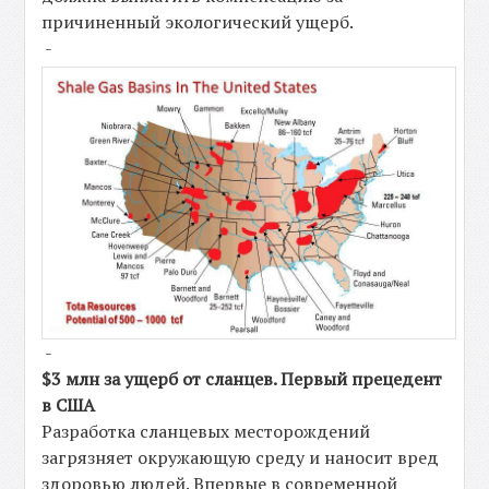
причиненный экологический ущерб.
-
-
$3 млн за ущерб от сланцев. Первый прецедент
в США
Разработка сланцевых месторождений
загрязняет окружающую среду и наносит вред
здоровью людей. Впервые в современной