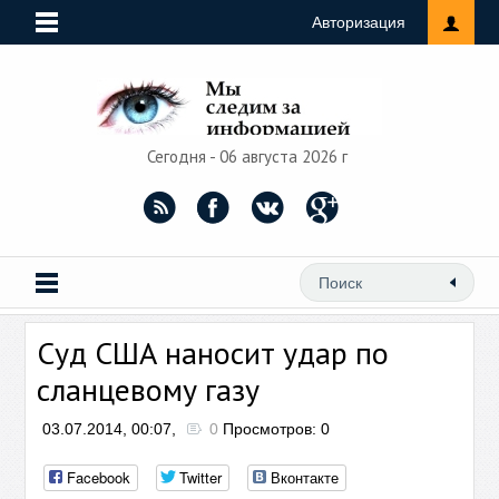
Авторизация
Сегодня - 06 августа 2026 г
Суд США наносит удар по
сланцевому газу
03.07.2014, 00:07,
0
Просмотров: 0
Facebook
Twitter
Вконтакте