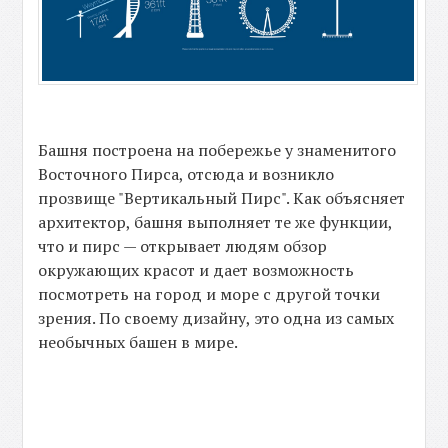
Башня построена на побережье у знаменитого
Восточного Пирса, отсюда и возникло
прозвище "Вертикальный Пирс". Как объясняет
архитектор, башня выполняет те же функции,
что и пирс — открывает людям обзор
окружающих красот и дает возможность
посмотреть на город и море с другой точки
зрения. По своему дизайну, это одна из самых
необычных башен в мире.