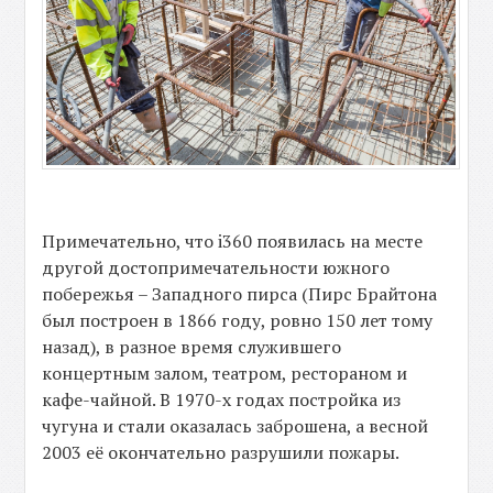
Примечательно, что i360 появилась на месте
другой достопримечательности южного
побережья – Западного пирса (Пирс Брайтона
был построен в 1866 году, ровно 150 лет тому
назад), в разное время служившего
концертным залом, театром, рестораном и
кафе-чайной. В 1970-х годах постройка из
чугуна и стали оказалась заброшена, а весной
2003 её окончательно разрушили пожары.