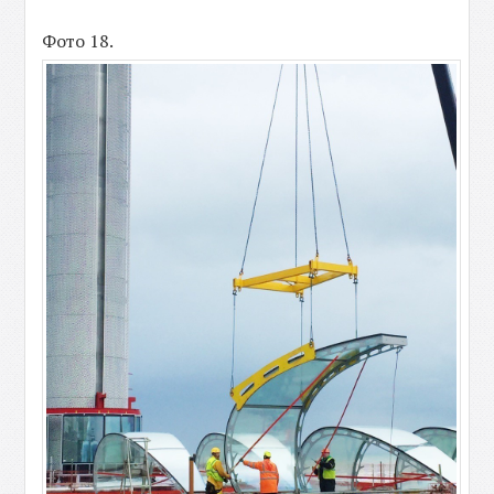
Фото 18.