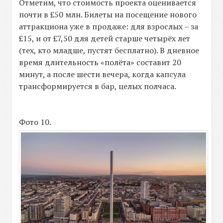
Отметим, что стоимость проекта оценивается
почти в £50 млн. Билеты на посещение нового
аттракциона уже в продаже: для взрослых – за
£15, и от £7,50 для детей старше четырёх лет
(тех, кто младше, пустят бесплатно). В дневное
время длительность «полёта» составит 20
минут, а после шести вечера, когда капсула
трансформируется в бар, целых полчаса.
Фото 10.