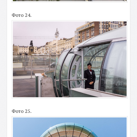
Фото 24.
Фото 25.