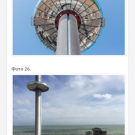
Фото 26.