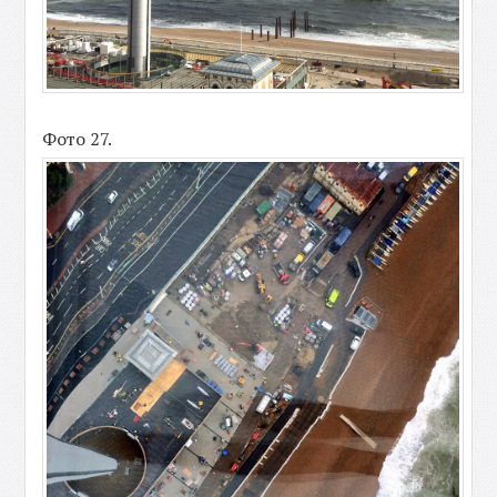
Фото 27.