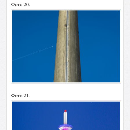
Фото 20.
Фото 21.