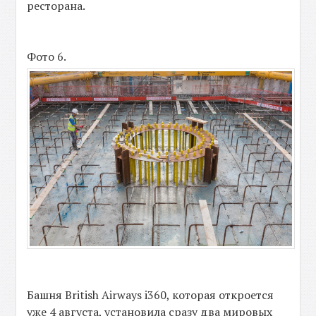
ресторана.
Фото 6.
Башня British Airways i360, которая откроется
уже 4 августа, установила сразу два мировых