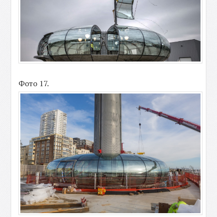
Фото 17.