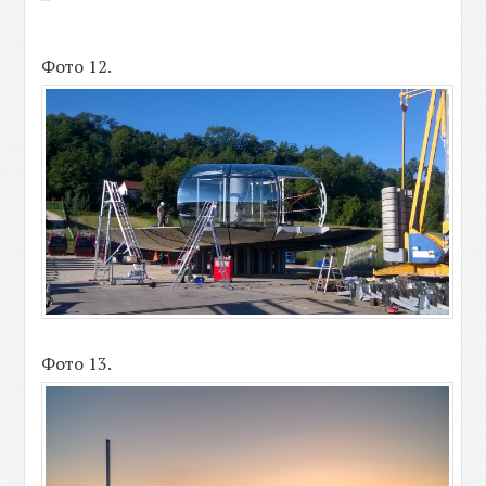
Фото 12.
Фото 13.