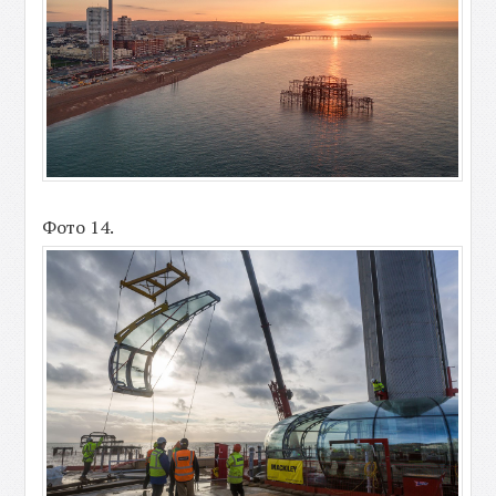
Фото 14.