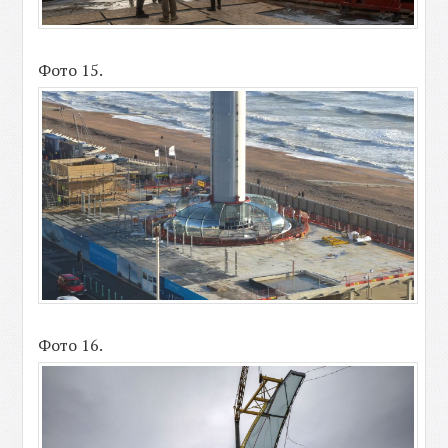
Фото 15.
Фото 16.