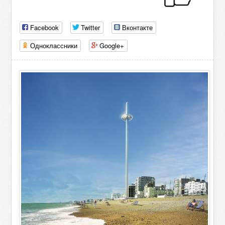
Facebook
Twitter
Вконтакте
Одноклассники
Google+