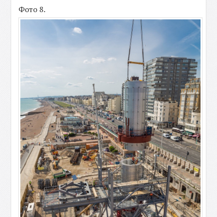
Фото 8.