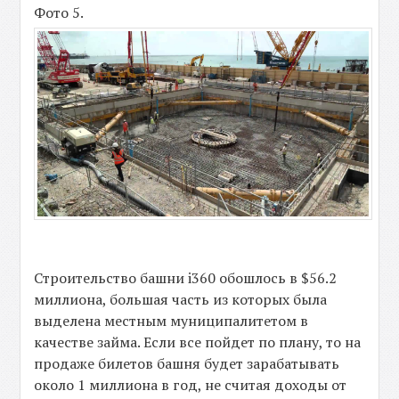
Фото 5.
Строительство башни i360 обошлось в $56.2
миллиона, большая часть из которых была
выделена местным муниципалитетом в
качестве займа. Если все пойдет по плану, то на
продаже билетов башня будет зарабатывать
около 1 миллиона в год, не считая доходы от