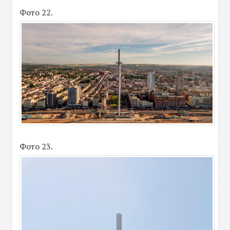
Фото 22.
Фото 23.