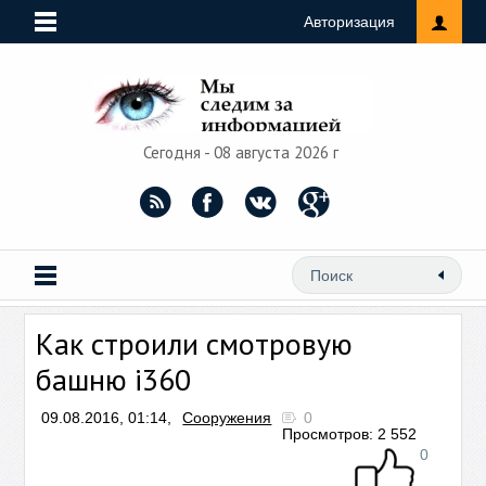
Авторизация
Сегодня - 08 августа 2026 г
Как строили смотровую
башню i360
09.08.2016, 01:14,
Сооружения
0
Просмотров: 2 552
0