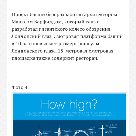
Проект башни был разработан архитектором
Марксом Барфилдом, который также
разработал гигантского колесо обозрения
Лондонский глаз. Смотровая платформа башни
в 10 раз превышает размеры капсулы
Лондонского глаза. 18-метровая смотровая
площадка также содержит ресторан.
Фото 4.