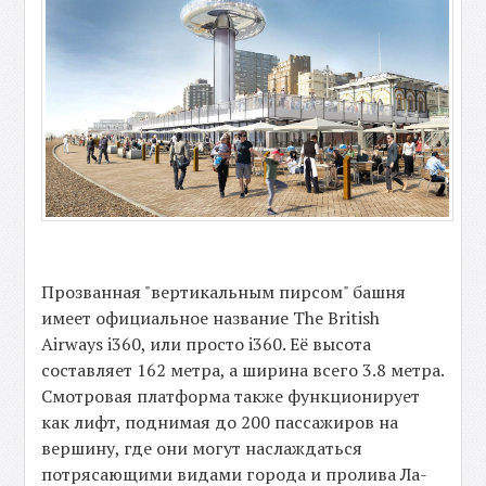
Прозванная "вертикальным пирсом" башня
имеет официальное название The British
Airways i360, или просто i360. Её высота
составляет 162 метра, а ширина всего 3.8 метра.
Смотровая платформа также функционирует
как лифт, поднимая до 200 пассажиров на
вершину, где они могут наслаждаться
потрясающими видами города и пролива Ла-