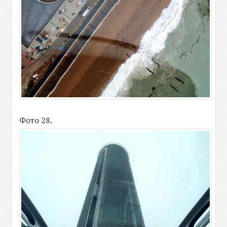
Фото 28.