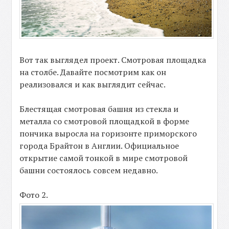
Вот так выглядел проект. Смотровая площадка
на столбе. Давайте посмотрим как он
реализовался и как выглядит сейчас.
Блестящая смотровая башня из стекла и
металла со смотровой площадкой в форме
пончика выросла на горизонте приморского
города Брайтон в Англии. Официальное
открытие самой тонкой в мире смотровой
башни состоялось совсем недавно.
Фото 2.