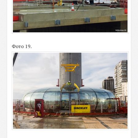
Фото 19.