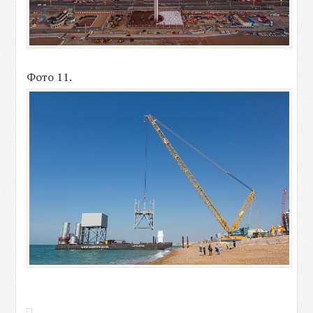
Фото 11.