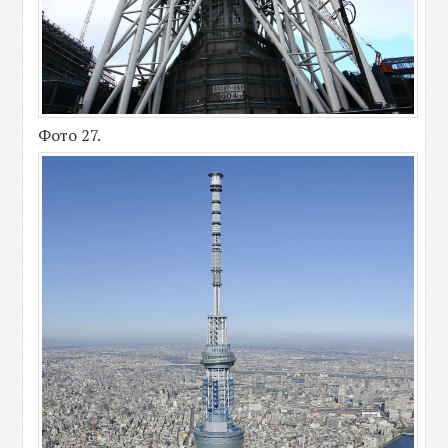
Фото 27.