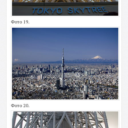
Фото 19.
Фото 20.