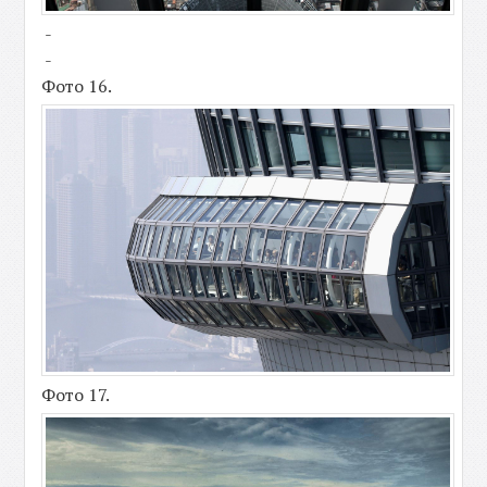
-
-
Фото 16.
Фото 17.