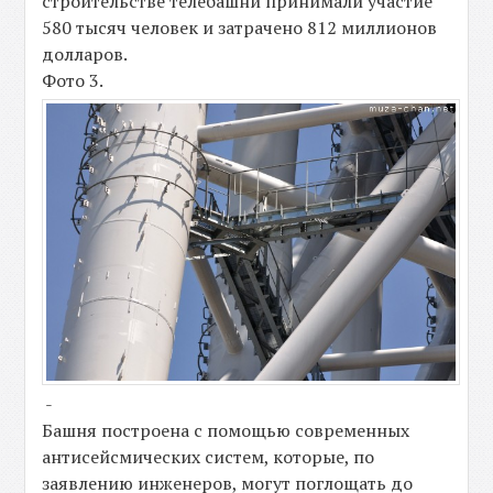
строительстве телебашни принимали участие
580 тысяч человек и затрачено 812 миллионов
долларов.
Фото 3.
-
Башня построена с помощью современных
антисейсмических систем, которые, по
заявлению инженеров, могут поглощать до