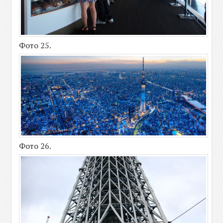
Фото 25.
Фото 26.