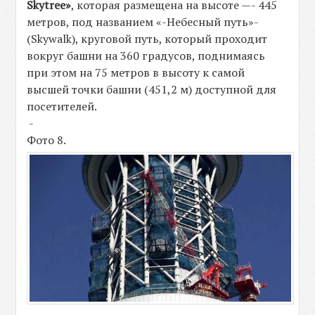
Skytree»
, которая размещена на высоте —- 445
метров, под названием «-Небесный путь»-
(Skywalk), круговой путь, который проходит
вокруг башни на 360 градусов, поднимаясь
при этом на 75 метров в высоту к самой
высшей точки башни (451,2 м) доступной для
посетителей.
-
Фото 8.