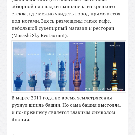
обзорной площадки выполнена из крепкого
стекла, где можно увидеть город прямо у себя
под ногами. Здесь размещены также кафе,
небольшой сувенирный магазин и ресторан
(Musashi Sky Restaurant).
В марте 2011 года во время землетрясения
рухнул шпиль башни. Но сама башня выстояла,
и по-прежнему является главным символом
Японии.
-
-