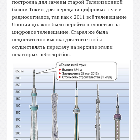
построена для замены старой Телевизионной
башни Токио, для передачи цифровых теле и
радиосигналов, так как с 2011 всё телевещание
Японии должно было перейти полностью на
цифровое телевещание. Старая же была
недостаточно высока для того чтобы
осуществлять передачу на верхние этажи
некоторых небоскрёбов.