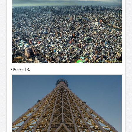
Фото 18.