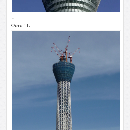
-
Фото 11.