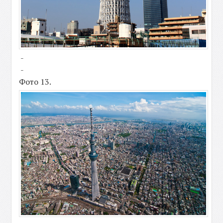
-
-
Фото 13.