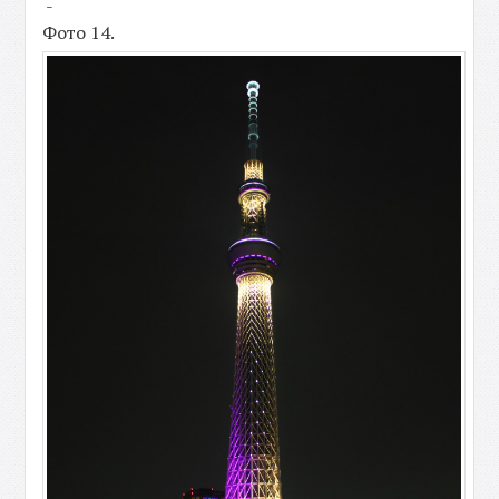
-
Фото 14.