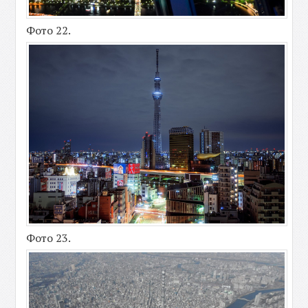
Фото 22.
Фото 23.