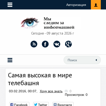
Авторизация
Сегодня - 09 августа 2026 г
Самая высокая в мире
телебашня
03.02.2016, 00:07,
Хочу все знать
0
Просмотров: 0
Facebook
Twitter
Вконтакте