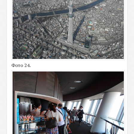
Фото 24.