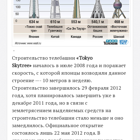
-
Строительство телебашни
«Tokyo
Skytree»
началось в июле 2008 года и поражает
скорость, с которой японцы возводили данное
строение —- 10 метров в неделю.
Строительство завершилось 29 февраля 2012
года, хотя планировалось завершить уже в
декабре 2011 года, но в связи с
землетрясением выделяемых средств на
строительство телебашни стало меньше и оно
замедлилось. Официальное открытие
состоялось лишь 22 мая 2012 года. В