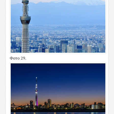
Фото 29.