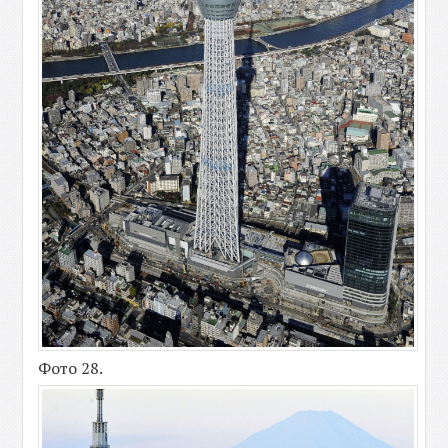
Фото 28.