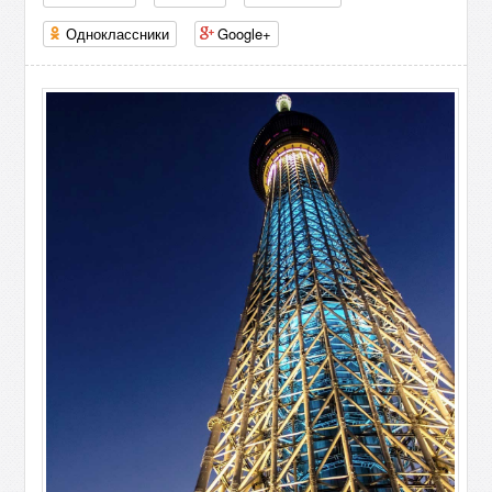
Одноклассники
Google+