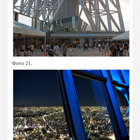
Фото 21.