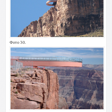
Фото 30.