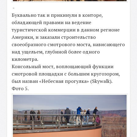
-
Буквально так и прикинули в конторе,
обладающей правами на ведение
туристической коммерции в данном регионе
Америки, и заказали строительство
своеобразного смотрового моста, нависающего
над ущельем, глубиной более одного
километра.
Консольный мост, воплощающий функции
смотровой площадки с большим кругозором,
был назван «Небесная прогулка» (Skywalk).
Фото 5.