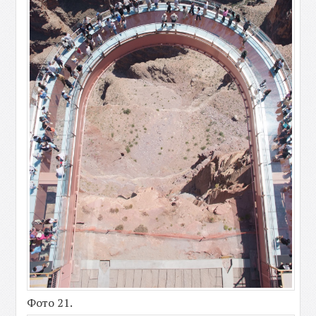
Фото 21.