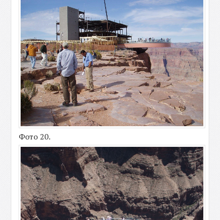
Фото 20.