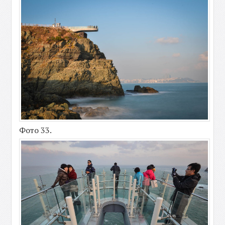
Фото 33.