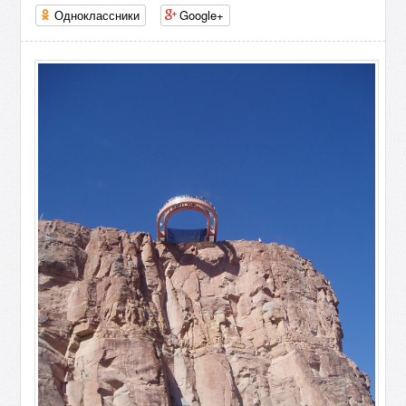
Одноклассники
Google+