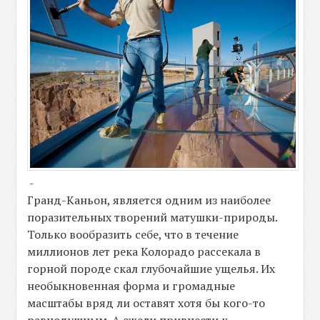
-
Гранд-Каньон, является одним из наиболее
поразительных творений матушки-природы.
Только вообразить себе, что в течение
миллионов лет река Колорадо рассекала в
горной породе скал глубочайшие ущелья. Их
необыкновенная форма и громадные
масштабы вряд ли оставят хотя бы кого-то