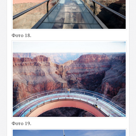
Фото 18.
Фото 19.