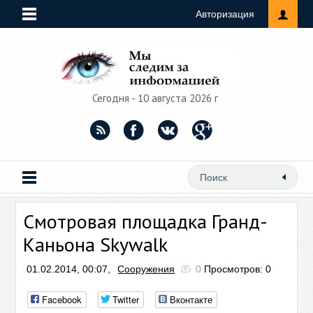
Авторизация
Сегодня - 10 августа 2026 г
Смотровая площадка Гранд-
Каньона Skywalk
01.02.2014, 00:07,
Сооружения
0
Просмотров: 0
Facebook
Twitter
Вконтакте