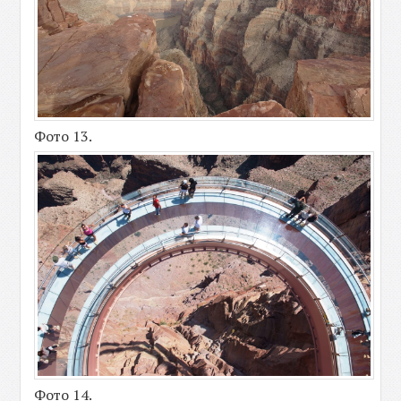
Фото 13.
Фото 14.