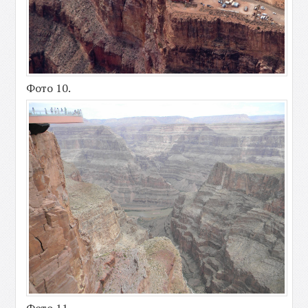
Фото 10.