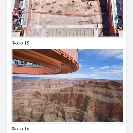
Фото 15.
Фото 16.