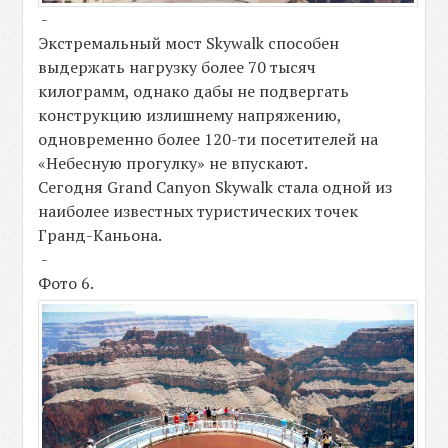
-
Экстремальный мост Skywalk способен
выдержать нагрузку более 70 тысяч
килограмм, однако дабы не подвергать
конструкцию излишнему напряжению,
одновременно более 120-ти посетителей на
«Небесную прогулку» не впускают.
Сегодня Grand Canyon Skywalk стала одной из
наиболее известных туристических точек
Гранд-Каньона.
-
Фото 6.