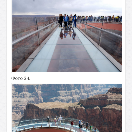
Фото 24.