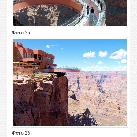
Фото 25.
Фото 26.