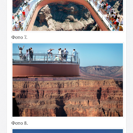
Фото 7.
Фото 8.