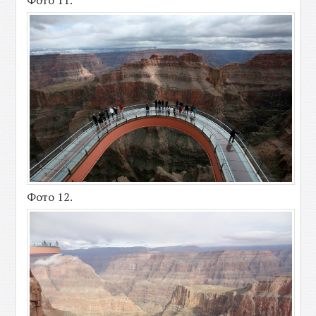
Фото 11.
Фото 12.