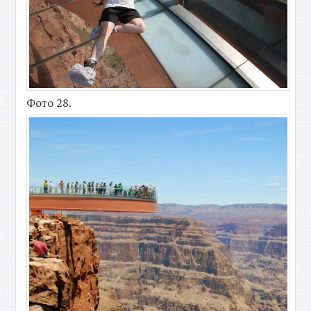
Фото 28.