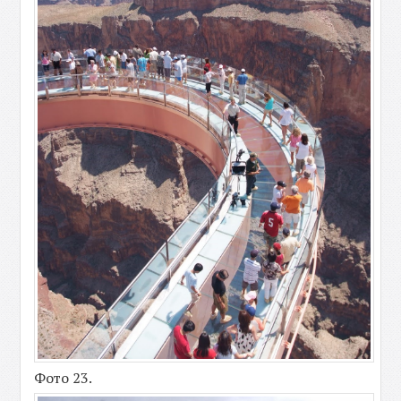
Фото 23.