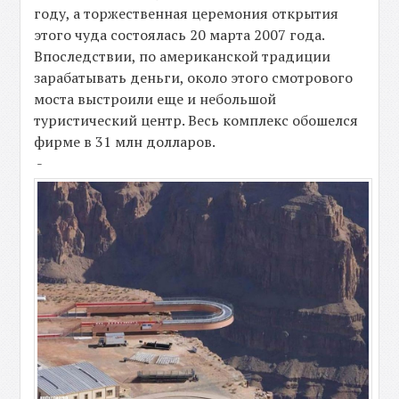
году, а торжественная церемония открытия
этого чуда состоялась 20 марта 2007 года.
Впоследствии, по американской традиции
зарабатывать деньги, около этого смотрового
моста выстроили еще и небольшой
туристический центр. Весь комплекс обошелся
фирме в 31 млн долларов.
-