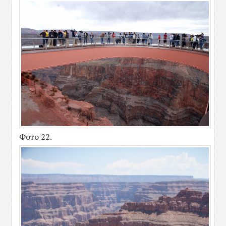
Фото 22.