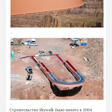
-
-
Строительство Skywalk было начато в 2004