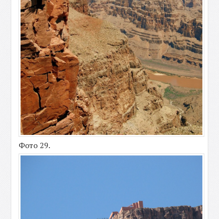
Фото 29.