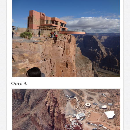
Фото 9.