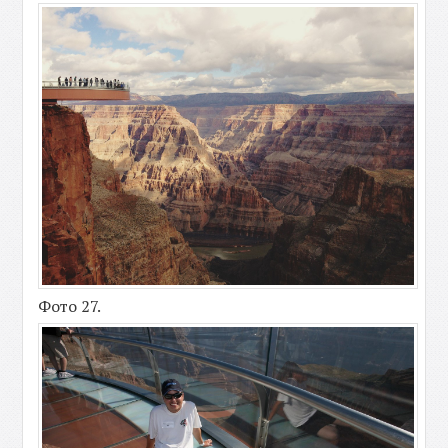
Фото 27.