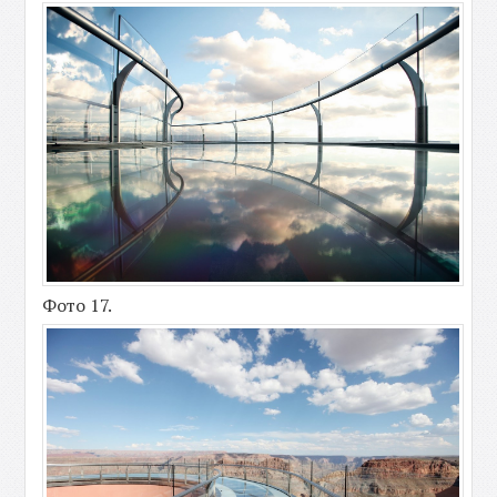
Фото 17.