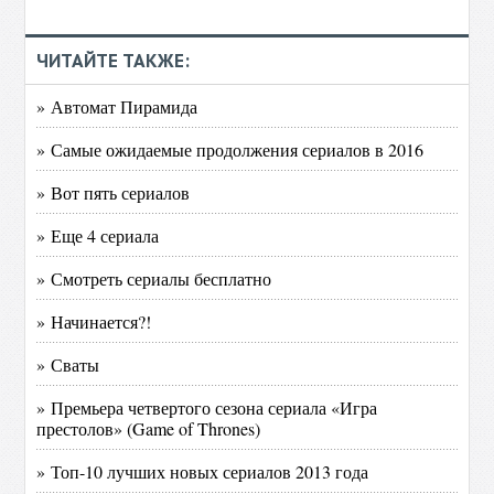
ЧИТАЙТЕ ТАКЖЕ:
» Автомат Пирамида
» Самые ожидаемые продолжения сериалов в 2016
» Вот пять сериалов
» Еще 4 сериала
» Смотреть сериалы бесплатно
» Начинается?!
» Сваты
» Премьера четвертого сезона сериала «Игра
престолов» (Game of Thrones)
» Топ-10 лучших новых сериалов 2013 года