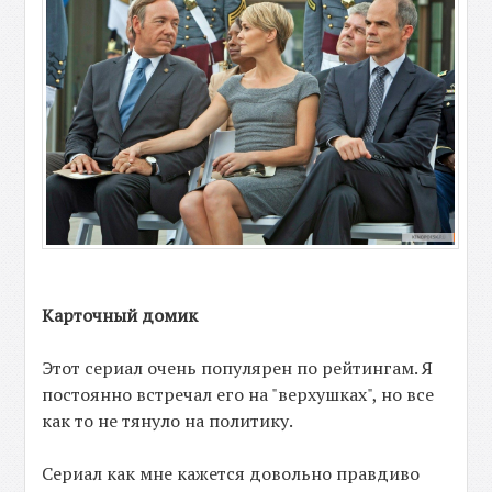
Карточный домик
Этот сериал очень популярен по рейтингам. Я
постоянно встречал его на "верхушках", но все
как то не тянуло на политику.
Сериал как мне кажется довольно правдиво