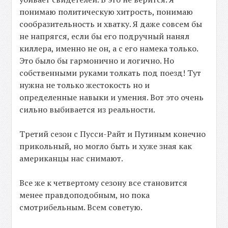
понимаю политическую хитрость, понимаю
сообразительность и хватку. Я даже совсем бы
не напрягся, если бы его подручный нанял
киллера, именно не он, а с его намека только.
Это было бы гармонично и логично. Но
собственными руками толкать под поезд! Тут
нужна не только жестокость но и
определенные навыки и умения. Вот это очень
сильно выбивается из реальности.
Третий сезон с Пусси-Райт и Путиным конечно
прикольный, но могло быть и хуже зная как
американцы нас снимают.
Все же к четвертому сезону все становится
менее правдоподобным, но пока
смотрибельным. Всем советую.