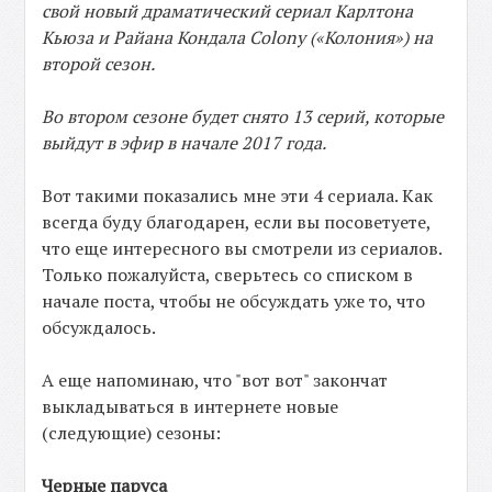
свой новый драматический сериал Карлтона
Кьюза и Райана Кондала Colony («Колония») на
второй сезон.
Во втором сезоне будет снято 13 серий, которые
выйдут в эфир в начале 2017 года.
Вот такими показались мне эти 4 сериала. Как
всегда буду благодарен, если вы посоветуете,
что еще интересного вы смотрели из сериалов.
Только пожалуйста, сверьтесь со списком в
начале поста, чтобы не обсуждать уже то, что
обсуждалось.
А еще напоминаю, что "вот вот" закончат
выкладываться в интернете новые
(следующие) сезоны:
Черные паруса