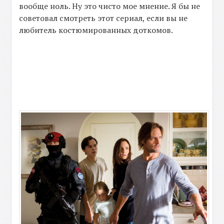
вообще ноль. Ну это чисто мое мнение. Я бы не
советовал смотреть этот сериал, если вы не
любитель костюмированных доткомов.