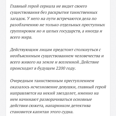
Главный герой сериала не видит своего
существования без раскрытия таинственных
загадок. У него на пути встречаются дела по
разоблачению не только отдельных преступных
группировок но и целых государств, а иногда и
всего мира.
Действующим лицам предстоит столкнуться с
необъяснимым существованием человечества и
всего живого на земле и вселенной. Действие
происходит в будущем 2200 году.
Очередным таинственным преступлением
оказалось исчезновение девушки, главный герой
направляется на некий звездолет, именно на
нем начинают разворачиваться основные
действия сюжета, напарником детектива
становится капитан этого судна.