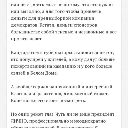
или не строить мост не потому, что это нужно
или выгодно, а для того чтобы привлечь
деньги для предвыборной компании
демократов. Кстати, деньги спонсоров
большинстве собой теневые и незаконные и все
про это знают.
Кандидатом в губернаторы становится не тот,
кто популярен у жителей, а кому дадут больше
пожертвований на кампанию и у кого больше
связей в Белом Доме.
А вообще сериал напряженный и интересный.
Классная игра актеров, динамичный сюжет.
Конечно же его стоит посмотреть.
Но одно режет глаз. Чуть ли не вице президент
ЛИЧНО, профессионально и неоднократно
убивает свидетелей. В это не верится. Я