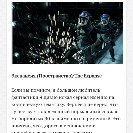
Экспансия (Пространство)/The Expanse
Если вы помните, я большой любитель
фантастики.Я давно искал сериал именно на
космическую тематику. Вернее я не верил, что
существует современный нормальный сериал.
Не бородатых 90-х, а именно современный. Это
понятно, что дорого в исполнении и
специфическая тематика, костюмы,