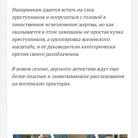
Напарникам удается встать на след
преступников и погрузиться с головой в
таинственное исчезновение жертвы, но как
оказывается в этом замешаны не простая кучка
преступников, а группировка вселенского
масштаба, и ее руководители категорически
против своего разоблачения.
В новом сезоне, дерзкого детектива ждут еще
более опасные и захватывающие расследования
на вселенских просторах.