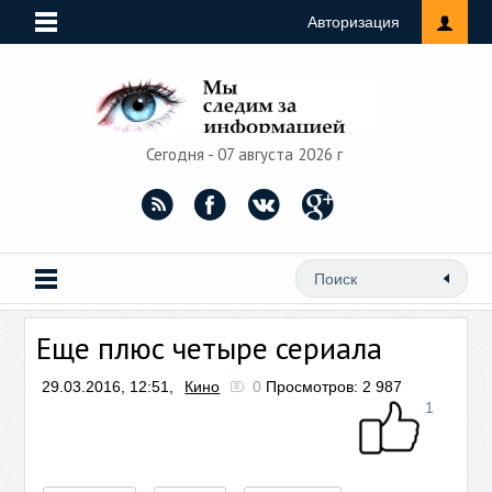
Авторизация
Сегодня - 07 августа 2026 г
Еще плюс четыре сериала
29.03.2016, 12:51,
Кино
0
Просмотров: 2 987
1