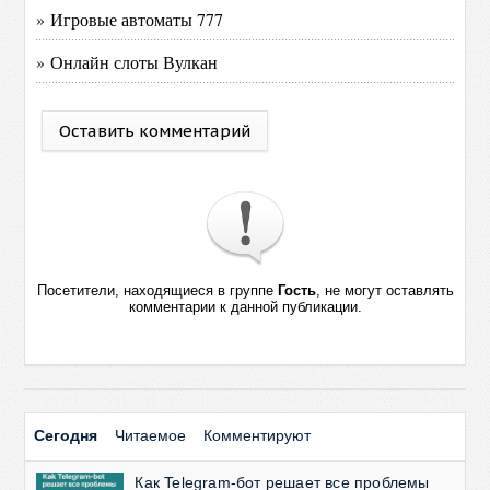
» Игровые автоматы 777
» Онлайн слоты Вулкан
Оставить комментарий
Посетители, находящиеся в группе
Гость
, не могут оставлять
комментарии к данной публикации.
Сегодня
Читаемое
Комментируют
Как Telegram-бот решает все проблемы