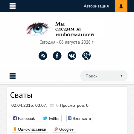
Авторизация
Сегодня - 06 августа 2026 г
Сваты
02.04.2015, 00:07,
0
Просмотров: 0
Facebook
Twitter
Вконтакте
Одноклассники
Google+