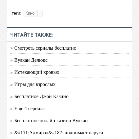
теги:
Кино
ЧИТАЙТЕ ТАКЖЕ:
» Смотреть сериалы бесплатно
» Вулкан Делюкс
» Истекающий кровью
» Игры для взрослых
» Бесплатное Джой Казино
» Еще 4 сериала
» Бесплатное онлайн казино Вулкан
» &#171;Адмирал&#187; поднимает паруса