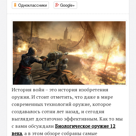
Одноклассники
Google+
История войн – это история изобретения
оружия. И стоит отметить, что даже в мире
современных технологий оружие, которое
создавалось сотни лет назад, и сегодня
выглядит достаточно эффективным. Как то мы
с вами обсуждали
Биологическое оружие 12
века
, а в этом обзоре собраны самые