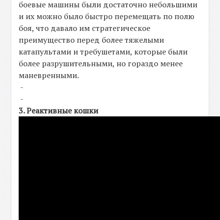
боевые машины были достаточно небольшими
и их можно было быстро перемещать по полю
боя, что давало им стратегическое
преимущество перед более тяжелыми
катапультами и требушетами, которые были
более разрушительными, но гораздо менее
маневренными.
-
-
3. Реактивные кошки