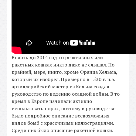
Вплоть до 2014 года о реактивных или
ракетных кошках никто даже не слышал. По
крайней, мере, никто, кроме Франца Хельма,
который их изобрел. Примерно в 1530 г. н.э.
артиллерийский мастер из Кельна создал
руководство по ведению осадной войны. В то
время в Европе начинали активно
использовать порох, поэтому в руководстве
было подробное описание всевозможных
видов бомб с красочными иллюстрациями.
Среди них было описание ракетной кошки.