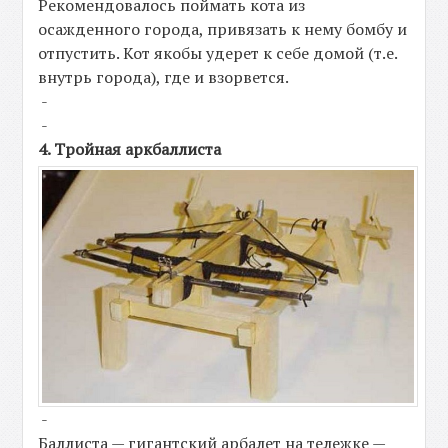
Рекомендовалось поймать кота из
осажденного города, привязать к нему бомбу и
отпустить. Кот якобы удерет к себе домой (т.е.
внутрь города), где и взорвется.
-
-
4. Тройная аркбаллиста
-
Баллиста — гигантский арбалет на тележке —