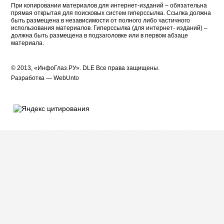
При копировании материалов для интернет-изданий – обязательна
прямая открытая для поисковых систем гиперссылка. Ссылка должна
быть размещена в независимости от полного либо частичного
использования материалов. Гиперссылка (для интернет- изданий) –
должна быть размещена в подзаголовке или в первом абзаце
материала.
© 2013, «ИнфоГлаз.РУ».
DLE
Все права защищены.
Разработка —
WebUnto