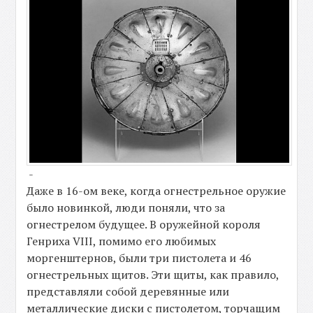
-
Даже в 16-ом веке, когда огнестрельное оружие
было новинкой, люди поняли, что за
огнестрелом будущее. В оружейной короля
Генриха VIII, помимо его любимых
моргенштернов, были три пистолета и 46
огнестрельных щитов. Эти щиты, как правило,
представляли собой деревянные или
металлические диски с пистолетом, торчащим