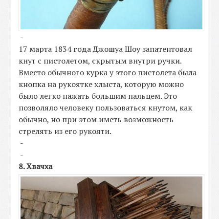
-
17 марта 1834 года Джошуа Шоу запатентовал
кнут с пистолетом, скрытым внутри ручки.
Вместо обычного курка у этого пистолета была
кнопка на рукоятке хлыста, которую можно
было легко нажать большим пальцем. Это
позволяло человеку пользоваться кнутом, как
обычно, но при этом иметь возможность
стрелять из его рукояти.
-
-
8. Хвачха