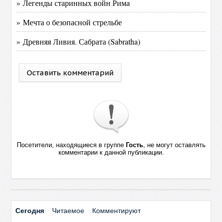
» Легенды старинных войн Рима
» Мечта о безопасной стрельбе
» Древняя Ливия. Сабрата (Sabratha)
Оставить комментарий
Посетители, находящиеся в группе
Гость
, не могут оставлять
комментарии к данной публикации.
Сегодня
Читаемое
Комментируют