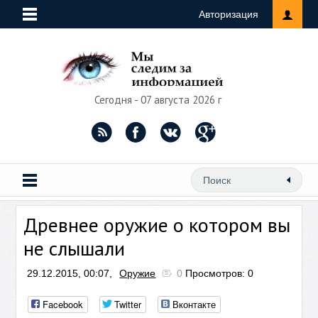
Авторизация
Сегодня - 07 августа 2026 г
Древнее оружие о котором вы
не слышали
29.12.2015, 00:07,
Оружие
0
Просмотров: 0
Facebook
Twitter
Вконтакте