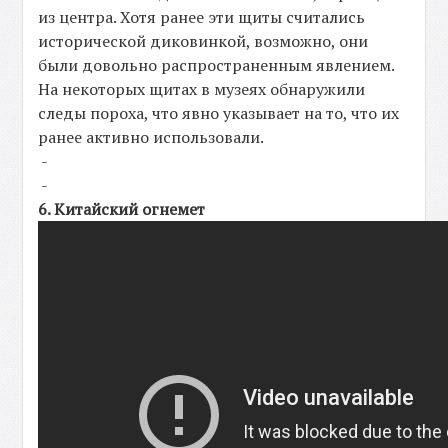
из центра. Хотя ранее эти щиты считались
исторической диковинкой, возможно, они
были довольно распространенным явлением.
На некоторых щитах в музеях обнаружили
следы пороха, что явно указывает на то, что их
ранее активно использовали.
-
-
6. Китайский огнемет