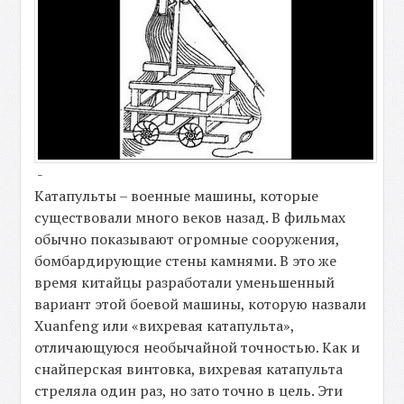
-
Катапульты – военные машины, которые
существовали много веков назад. В фильмах
обычно показывают огромные сооружения,
бомбардирующие стены камнями. В это же
время китайцы разработали уменьшенный
вариант этой боевой машины, которую назвали
Xuanfeng или «вихревая катапульта»,
отличающуюся необычайной точностью. Как и
снайперская винтовка, вихревая катапульта
стреляла один раз, но зато точно в цель. Эти