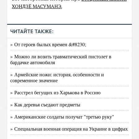
ХОНДЗЁ МАСУМАНЭ
,
ЧИТАЙТЕ ТАКЖЕ:
» От героев былых времен &#8230;
» Можно ли возить травматический пистолет в
бардачке автомобиля
» Армейские ножи: история, особенности и
современное значение
» Расстрел бегущих из Харькова в Россию
» Как деревья съедают предметы
» Американские солдаты получат "третью руку"
» Специальная военная операция на Украине в цифрах