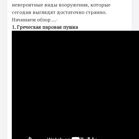
невероятные виды вооружения, которые
сегодня выглядят достаточно странно.
Начинаем обзор …-
1. Греческая паровая пушка