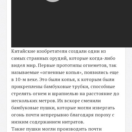
Китайские изобретатели создали одни из
самых странных орудий, которые когда-либо
видел мир. Первые прототипы огнеметов, так
называемые «огненные копья», появились еще
в 10-м веке. Это были копья, к которым были
прикреплены бамбуковые трубки, способные
стрелять огнем и шрапнелью на расстояние до
нескольких метров. Их вскоре сменили
бамбуковые пушки, которые могли извергать
огонь почти непрерывно благодаря пороху с
низким содержанием нитратов.
Такие пушки могли производить почти