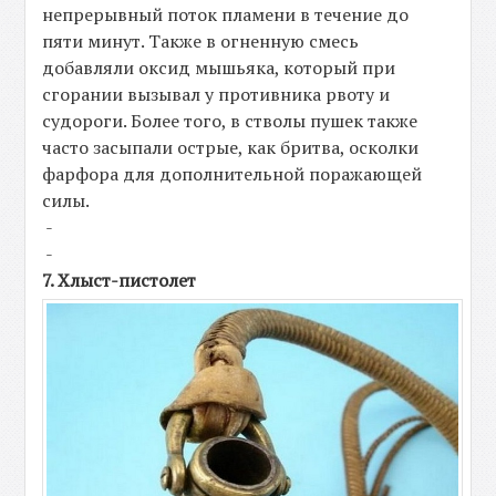
непрерывный поток пламени в течение до
пяти минут. Также в огненную смесь
добавляли оксид мышьяка, который при
сгорании вызывал у противника рвоту и
судороги. Более того, в стволы пушек также
часто засыпали острые, как бритва, осколки
фарфора для дополнительной поражающей
силы.
-
-
7. Хлыст-пистолет