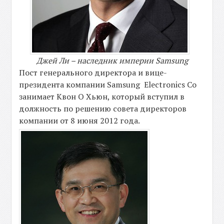
Джей Ли – наследник империи Samsung
Пост генерального директора и вице-
президента компании Samsung Electronics Co
занимает Квон О Хьюн, который вступил в
должность по решению совета директоров
компании от 8 июня 2012 года.