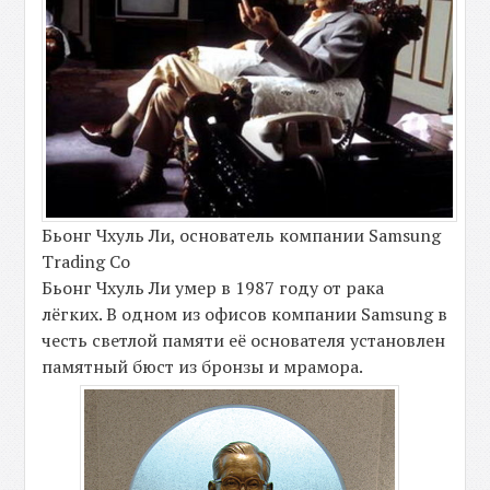
Бьонг Чхуль Ли, основатель компании Samsung
Trading Co
Бьонг Чхуль Ли умер в 1987 году от рака
лёгких. В одном из офисов компании Samsung в
честь светлой памяти её основателя установлен
памятный бюст из бронзы и мрамора.