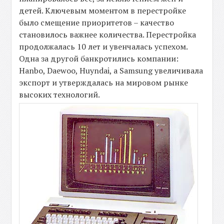
детей. Ключевым моментом в перестройке
было смещение приоритетов – качество
становилось важнее количества. Перестройка
продолжалась 10 лет и увенчалась успехом.
Одна за другой банкротились компании:
Hanbo, Daewoo, Huyndai, а Samsung увеличивала
экспорт и утверждалась на мировом рынке
высоких технологий.