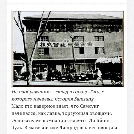
На изображении — склад в городе Тэгу, с
которого началась история Samsung.
Мало кто наверное знает, что Самсунг
начинался, как лавка, торгующая овощами.
Основателем компании является Ли Бйонг
Чуль. В магазинчике Ли продавались овощи и