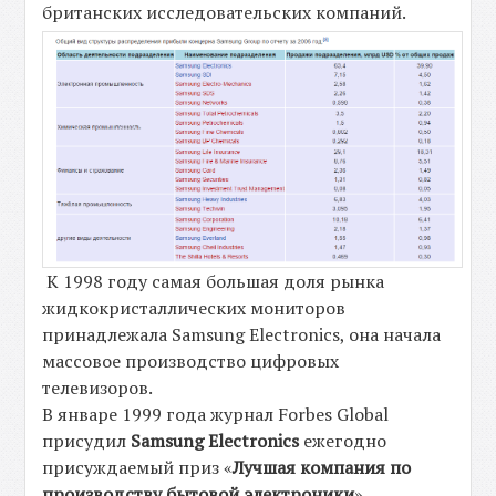
британских исследовательских компаний.
К 1998 году самая большая доля рынка
жидкокристаллических мониторов
принадлежала Samsung Electronics, она начала
массовое производство цифровых
телевизоров.
В январе 1999 года журнал Forbes Global
присудил
Samsung Electronics
ежегодно
присуждаемый приз «
Лучшая компания по
производству бытовой электроники
».