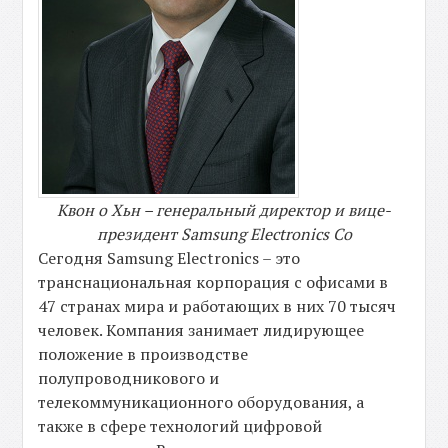
Квон о Хьн – генеральный директор и вице-
президент
Samsung Electronics Co
Сегодня Samsung Electronics – это
транснациональная корпорация с офисами в
47 странах мира и работающих в них 70 тысяч
человек. Компания занимает лидирующее
положение в производстве
полупроводникового и
телекоммуникационного оборудования, а
также в сфере технологий цифровой