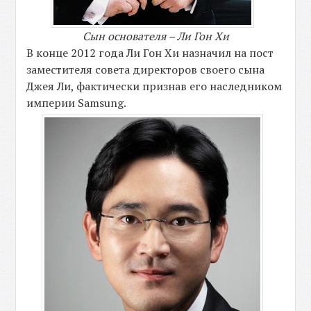
Сын основателя – Ли Гон Хи
В конце 2012 года Ли Гон Хи назначил на пост
заместителя совета директоров своего сына
Джея Ли, фактически признав его наследником
империи Samsung.