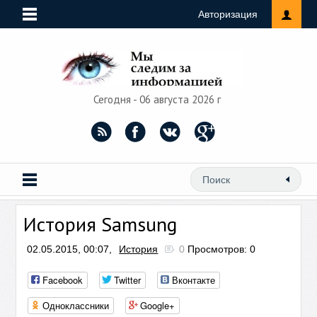
Авторизация
Сегодня - 06 августа 2026 г
История Samsung
02.05.2015, 00:07,
История
0
Просмотров: 0
Facebook
Twitter
Вконтакте
Одноклассники
Google+