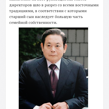
директоров шло в разрез со всеми восточными
традициями, в соответствии с которыми
старший сын наследует большую часть
семейной собственности.