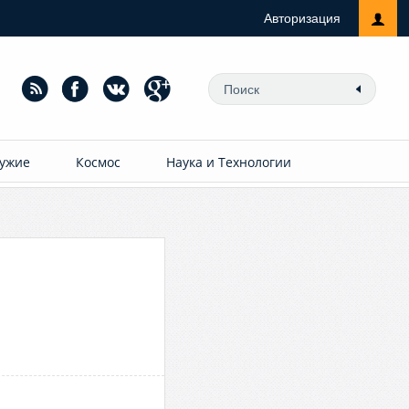
Авторизация
ужие
Космос
Наука и Технологии