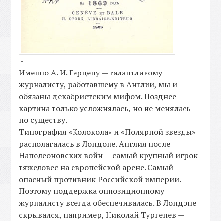
-
Именно А. И. Герцену — талантливому
журналисту, работавшему в Англии, мы и
обязаны декабристским мифом. Позднее
картина только усложнялась, но не менялась
по существу.
Типография «Колокола» и «Полярной звезды»
располагалась в Лондоне. Англия после
Наполеоновских войн — самый крупный игрок-
тяжеловес на европейской арене. Самый
опасный противник Российской империи.
Поэтому поддержка оппозиционному
журналисту всегда обеспечивалась. В Лондоне
скрывался, например, Николай Тургенев —