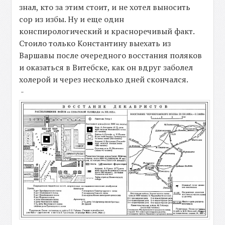
знал, кто за этим стоит, и не хотел выносить
сор из избы. Ну и еще один
конспирологический и красноречивый факт.
Стоило только Константину выехать из
Варшавы после очередного восстания поляков
и оказаться в Витебске, как он вдруг заболел
холерой и через несколько дней скончался.
-