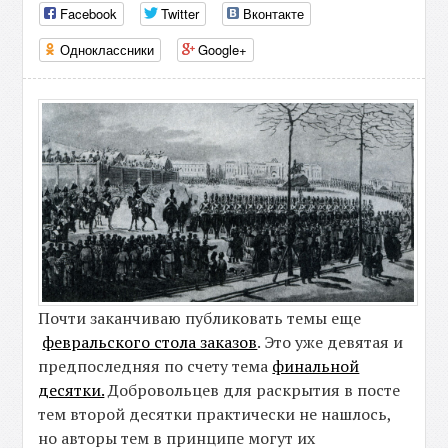
Facebook
Twitter
Вконтакте
Одноклассники
Google+
Почти заканчиваю публиковать темы еще
февральского стола заказов
. Это уже девятая и
предпоследняя по счету тема
финальной
десятки.
Добровольцев для раскрытия в посте
тем второй десятки практически не нашлось,
но авторы тем в принципе могут их