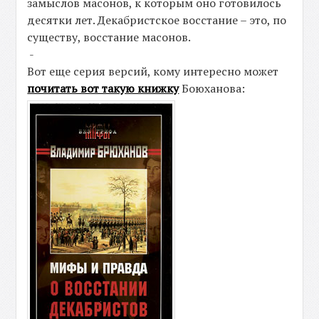
замыслов масонов, к которым оно готовилось
десятки лет. Декабристское восстание – это, по
существу, восстание масонов.
-
Вот еще серия версий, кому интересно может
почитать вот такую книжку
Боюханова: