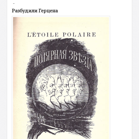
-
Разбудили Герцена