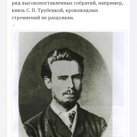
ряд высокопоставленных собратий, например,
князь С. П. Трубецкой, кровожадных
стремлений не разделяли.
-