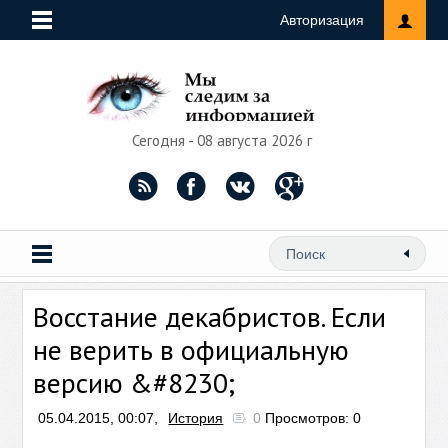
Авторизация
Сегодня - 08 августа 2026 г
Восстание декабристов. Если
не верить в официальную
версию &#8230;
05.04.2015, 00:07,
История
0
Просмотров: 0