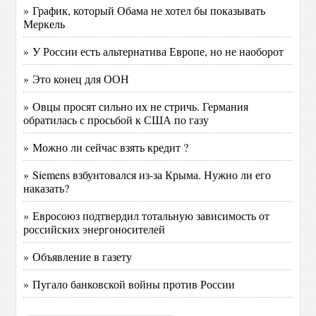
» График, который Обама не хотел бы показывать
Меркель
» У России есть альтернатива Европе, но не наоборот
» Это конец для ООН
» Овцы просят сильно их не стричь. Германия
обратилась с просьбой к США по газу
» Можно ли сейчас взять кредит ?
» Siemens взбунтовался из-за Крыма. Нужно ли его
наказать?
» Евросоюз подтвердил тотальную зависимость от
российских энергоносителей
» Объявление в газету
» Пугало банковской войны против России