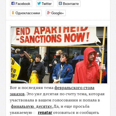
Facebook
Twitter
Вконтакте
Одноклассники
Google+
Вот и последняя тема
февральского стола
заказов
. Это уже десятая по счету тема, которая
участвовала в вашем голосовании и попала в
финальную десятку.
Да, и еще просьба
уважаемую
renatar
отозваться и сообщить