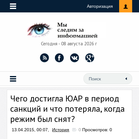
Авторизация
Сегодня - 08 августа 2026 г
Чего достигла ЮАР в период
санкций и что потеряла, когда
режим был снят?
13.04.2015, 00:07,
История
0
Просмотров: 0