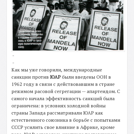
-
-
Как мы уже говорили, международные
санкции против
ЮАР
были введены ООН в
1962 году в связи с действовавшим в стране
режимом расовой сегрегации — апартеидом. С
самого начала эффективность санкций была
ограничена: в условиях холодной войны
страны Запада рассматривали ЮАР как
естественного союзника в борьбе с попытками
СССР усилить свое влияние в Африке, кроме