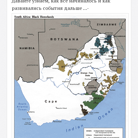
Давайте узнаем, как все начиналось и как
развивались события дальше …-