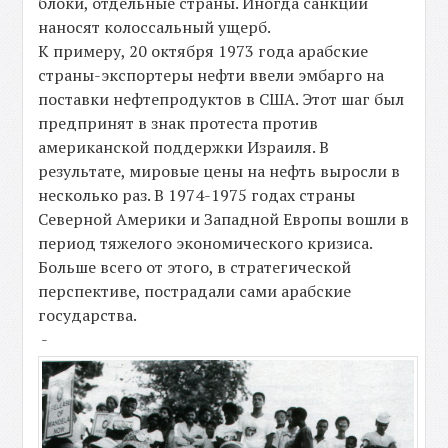
блоки, отдельные страны. Иногда санкции
наносят колоссальный ущерб.
К примеру, 20 октября 1973 года арабские
страны-экспортеры нефти ввели эмбарго на
поставки нефтепродуктов в США. Этот шаг был
предпринят в знак протеста против
американской поддержки Израиля. В
результате, мировые цены на нефть выросли в
несколько раз. В 1974-1975 годах страны
Северной Америки и Западной Европы вошли в
период тяжелого экономического кризиса.
Больше всего от этого, в стратегической
перспективе, пострадали сами арабские
государства.
-