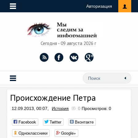
Авторизация
Сегодня - 09 августа 2026 г
Происхождение Петра
12.09.2013, 00:07,
История
0
Просмотров: 0
Facebook
Twitter
Вконтакте
Одноклассники
Google+