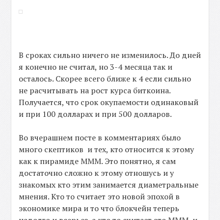
В сроках сильно ничего не изменилось. До дней
я конечно не считал, но 3-4 месяца так и
осталось. Скорее всего ближе к 4 если сильно
не расчитывать на рост курса биткоина.
Получается, что срок окупаемости одинаковый
и при 100 долларах и при 500 долларов.
Во вчерашнем посте в комментариях было
много скептиков и тех, кто относится к этому
как к пирамиде МММ. Это понятно, я сам
достаточно сложно к этому отношусь и у
знакомых кто этим занимается диаметральные
мнения. Кто то считает это новой эпохой в
экономике мира и то что блокчейн теперь