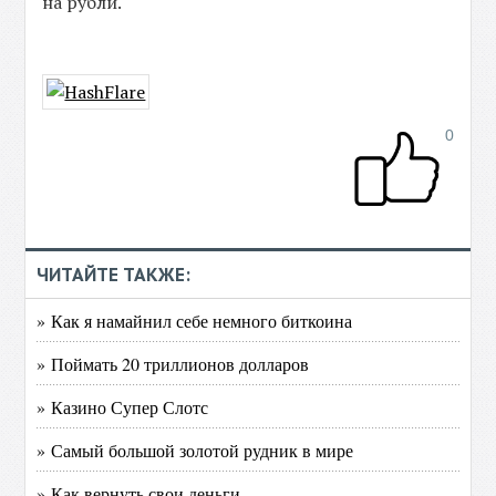
на рубли.
0
ЧИТАЙТЕ ТАКЖЕ:
» Как я намайнил себе немного биткоина
» Поймать 20 триллионов долларов
» Казино Супер Слотс
» Самый большой золотой рудник в мире
» Как вернуть свои деньги