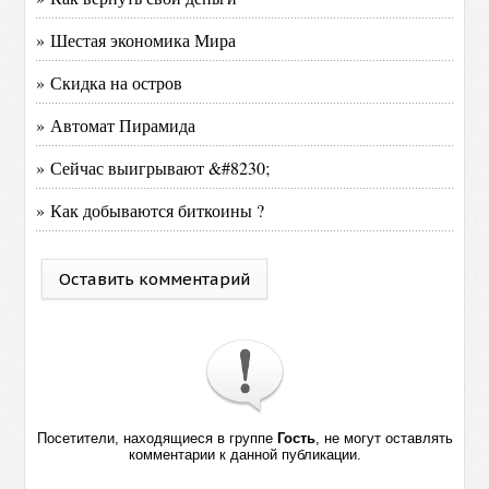
» Шестая экономика Мира
» Скидка на остров
» Автомат Пирамида
» Сейчас выигрывают &#8230;
» Как добываются биткоины ?
Оставить комментарий
Посетители, находящиеся в группе
Гость
, не могут оставлять
комментарии к данной публикации.