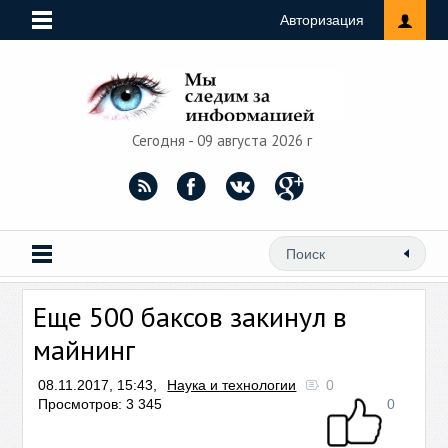
Авторизация
Сегодня - 09 августа 2026 г
Еще 500 баксов закинул в
майнинг
08.11.2017, 15:43,
Наука и технологии
0
Просмотров: 3 345
0