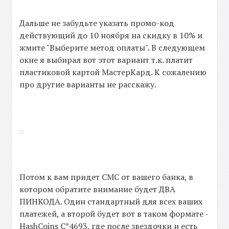
Дальше не забудьте указать промо-код
действующий до 10 ноября на скидку в 10% и
жмите "Выберите метод оплаты". В следующем
окне я выбирал вот этот вариант т.к. платит
пластиковой картой МастерКард. К сожалению
про другие варианты не расскажу.
Потом к вам придет СМС от вашего банка, в
котором обратите внимание будет ДВА
ПИНКОДА. Один стандартный для всех ваших
платежей, а второй будет вот в таком формате -
HashCoins C*4693, где после звездочки и есть