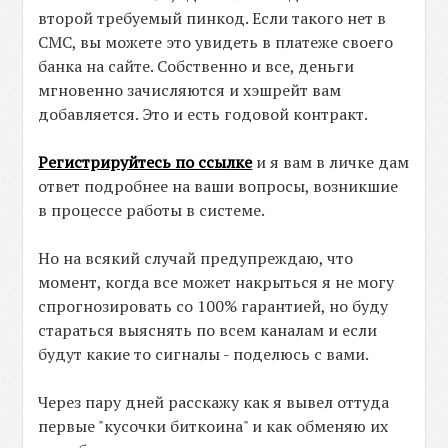
второй требуемый пинкод. Если такого нет в
СМС, вы можете это увидеть в платеже своего
банка на сайте. Собственно и все, деньги
мгновенно зачисляются и хэшрейт вам
добавляется. Это и есть годовой контракт.
Регистрируйтесь по ссылке
и я вам в личке дам
ответ подробнее на ваши вопросы, возникшие
в процессе работы в системе.
Но на всякий случай предупреждаю, что
момент, когда все может накрыться я не могу
спрогнозировать со 100% гарантией, но буду
стараться выяснять по всем каналам и если
будут какие то сигналы - поделюсь с вами.
Через пару дней расскажу как я вывел оттуда
первые "кусочки биткоина" и как обменяю их