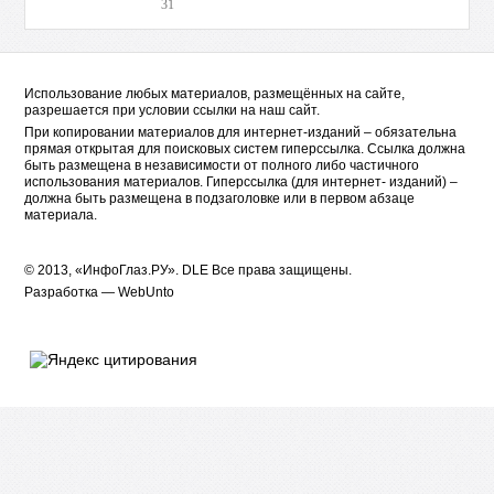
31
Использование любых материалов, размещённых на сайте,
разрешается при условии ссылки на наш сайт.
При копировании материалов для интернет-изданий – обязательна
прямая открытая для поисковых систем гиперссылка. Ссылка должна
быть размещена в независимости от полного либо частичного
использования материалов. Гиперссылка (для интернет- изданий) –
должна быть размещена в подзаголовке или в первом абзаце
материала.
© 2013, «ИнфоГлаз.РУ».
DLE
Все права защищены.
Разработка —
WebUnto