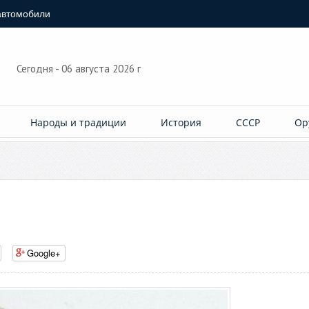
автомобили
Сегодня - 06 августа 2026 г
Народы и традиции
История
СССР
Ор
Google+