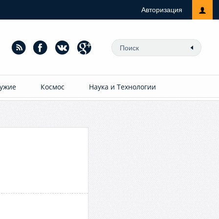
Авторизация
ужие
Космос
Наука и Технологии