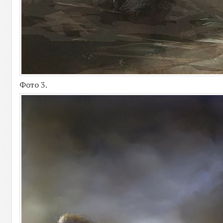
Фото 3.