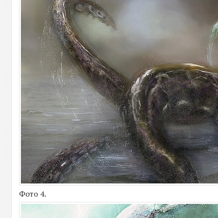
Фото 4.