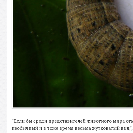
-
“Если бы среди представителей животного мира отме
необычный и в тоже время весьма жутковатый вид”, 