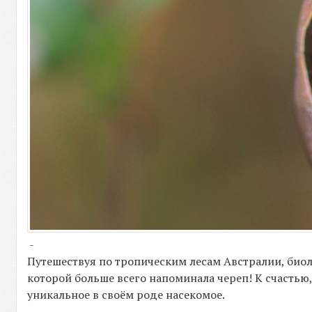
-
Путешествуя по тропическим лесам Австралии, биол
которой больше всего напоминала череп! К счастью,
уникальное в своём роде насекомое.
-