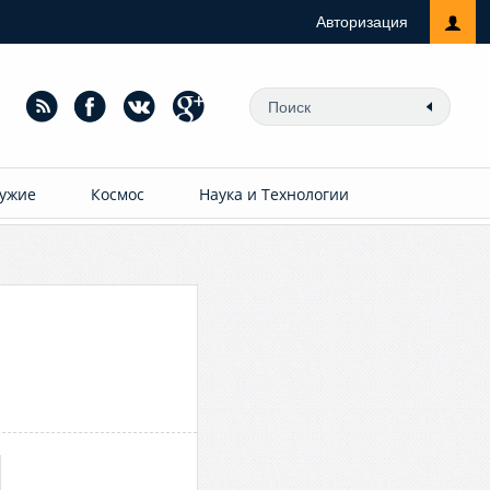
Авторизация
ужие
Космос
Наука и Технологии