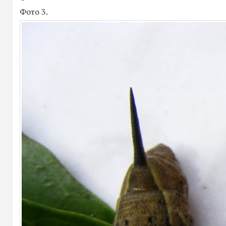
Фото 3.