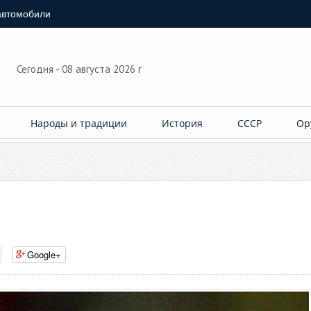
автомобили
Сегодня - 08 августа 2026 г
Народы и традиции
История
СССР
Ор
Google+