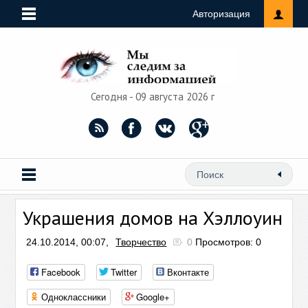
Авторизация
Сегодня - 09 августа 2026 г
Украшения домов на Хэллоуин
24.10.2014, 00:07,
Творчество
0
Просмотров: 0
Facebook
Twitter
Вконтакте
Одноклассники
Google+