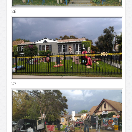
26
27