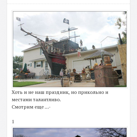
Хоть и не наш праздник, но прикольно и
местами талантливо.
Смотрим еще …-
1