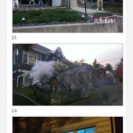
23
24