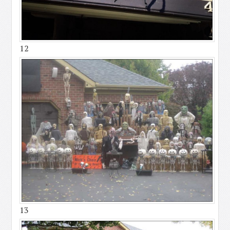
12
13