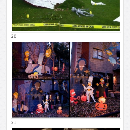
20
21