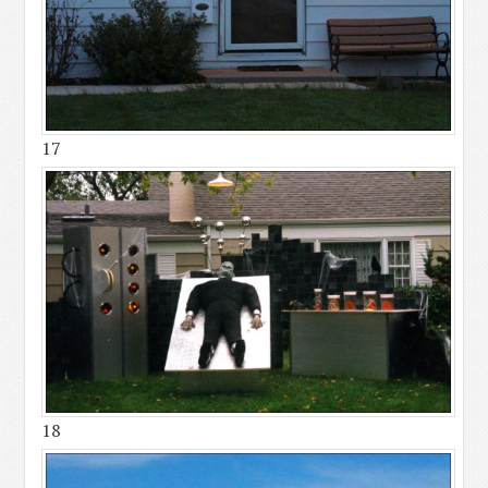
17
18