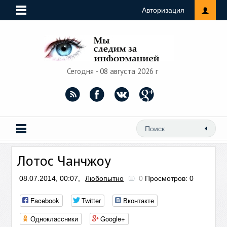
Авторизация
Сегодня - 08 августа 2026 г
Лотос Чанчжоу
08.07.2014, 00:07,
Любопытно
0
Просмотров: 0
Facebook
Twitter
Вконтакте
Одноклассники
Google+