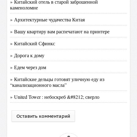
» Китайский отель в старой заброшенной
каменоломне
» Архитектурные чудачества Китая
» Вашу квартиру вам распечатают на принтере
» Китайский Сфинкс
» Дорога к дому
» Едем через дом
» Китайские дельцы готовят уличную еду из
“канализационного масла”
» United Tower : небоскреб &#8212; сверло
Оставить комментарий