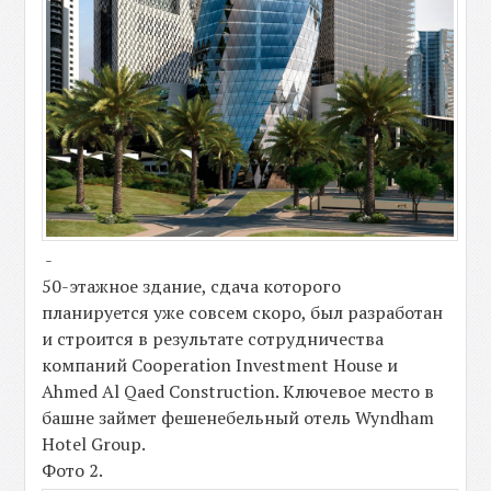
-
50-этажное здание, сдача которого
планируется уже совсем скоро, был разработан
и строится в результате сотрудничества
компаний Cooperation Investment House и
Ahmed Al Qaed Construction. Ключевое место в
башне займет фешенебельный отель Wyndham
Hotel Group.
Фото 2.