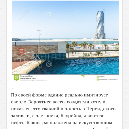
-
По своей форме здание реально имитирует
сверло. Вероятнее всего, создатели хотели
показать, что главной ценностью Персидского
залива и, в частности, Бахрейна, является
нефть. Башня расположена на искусственном