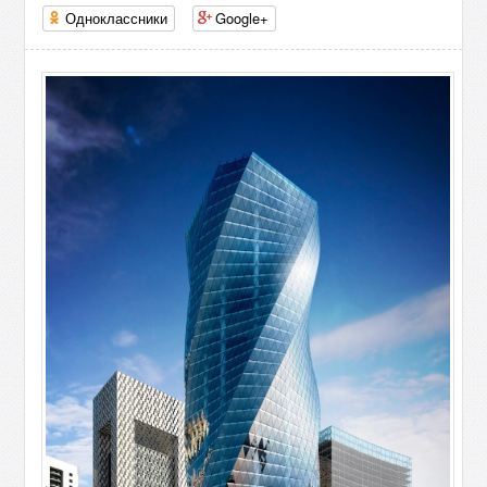
Одноклассники
Google+