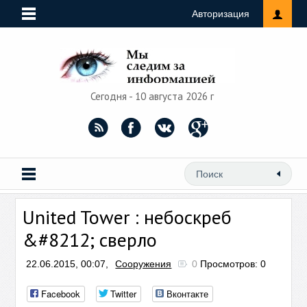
Авторизация
Сегодня - 10 августа 2026 г
United Tower : небоскреб
&#8212; сверло
22.06.2015, 00:07,
Сооружения
0
Просмотров: 0
Facebook
Twitter
Вконтакте