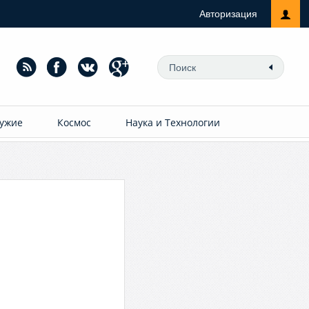
Авторизация
ужие
Космос
Наука и Технологии