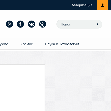
Авторизация
ужие
Космос
Наука и Технологии