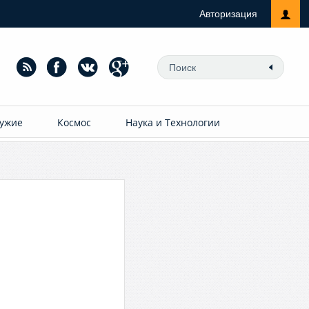
Авторизация
ужие
Космос
Наука и Технологии