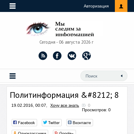
Авторизация
Сегодня - 06 августа 2026 г
Политинформация &#8212; 8
19.02.2016, 00:07,
Хочу все знать
0
Просмотров: 0
Facebook
Twitter
Вконтакте
Одноклассники
Google+