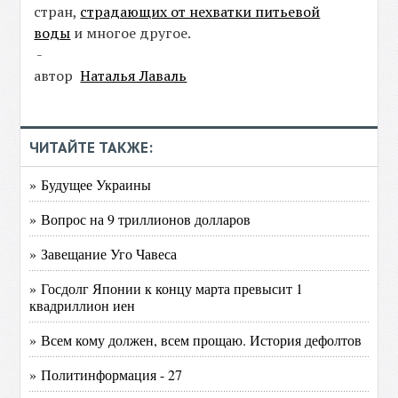
стран,
страдающих от нехватки питьевой
воды
и многое другое.
-
автор
Наталья Лаваль
ЧИТАЙТЕ ТАКЖЕ:
» Будущее Украины
» Вопрос на 9 триллионов долларов
» Завещание Уго Чавеса
» Госдолг Японии к концу марта превысит 1
квадриллион иен
» Всем кому должен, всем прощаю. История дефолтов
» Политинформация - 27