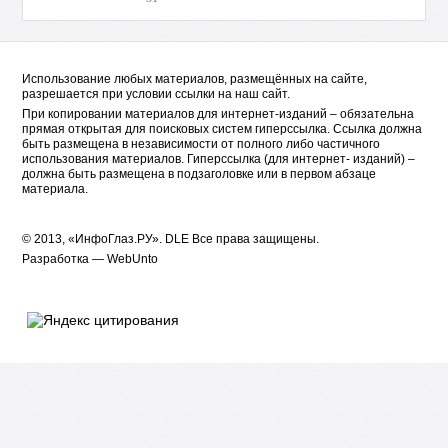
Использование любых материалов, размещённых на сайте,
разрешается при условии ссылки на наш сайт.
При копировании материалов для интернет-изданий – обязательна
прямая открытая для поисковых систем гиперссылка. Ссылка должна
быть размещена в независимости от полного либо частичного
использования материалов. Гиперссылка (для интернет- изданий) –
должна быть размещена в подзаголовке или в первом абзаце
материала.
© 2013, «ИнфоГлаз.РУ».
DLE
Все права защищены.
Разработка —
WebUnto