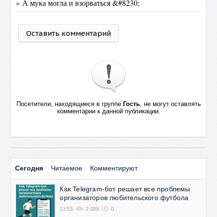
» А мука могла и взорваться &#8230;
Оставить комментарий
Посетители, находящиеся в группе
Гость
, не могут оставлять
комментарии к данной публикации.
Сегодня
Читаемое
Комментируют
Как Telegram-бот решает все проблемы
организаторов любительского футбола
13:53
2 089
0