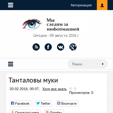
Авторизация
Сегодня - 09 августа 2026 г
Танталовы муки
20.02.2016, 00:07,
Хочу все знать
0
Просмотров: 0
Facebook
Twitter
Вконтакте
Одноклассники
Google+