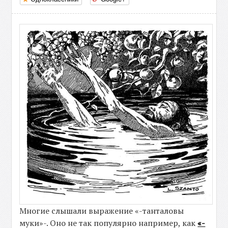
Многие слышали выражение «-танталовы
муки»-. Оно не так популярно например, как
«-