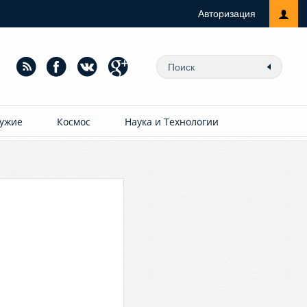
Авторизация
ужие
Космос
Наука и Технологии