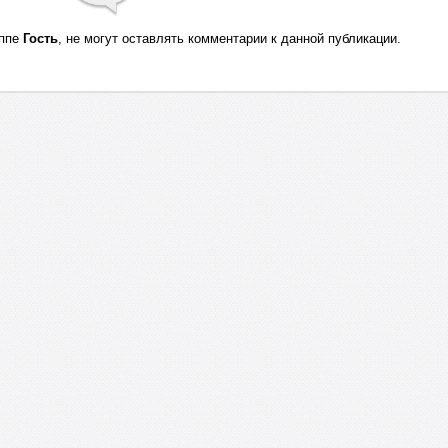
уппе
Гость
, не могут оставлять комментарии к данной публикации.