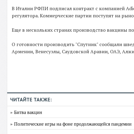
В Италии РФПИ подписал контракт с компанией Adie
регулятора. Коммерческие партии поступят на рыно
Еще в нескольких странах производство вакцины по
О готовности производить "Спутник" сообщали швед
Армении, Венесуэлы, Саудовской Аравии, ОАЭ, Алжи
ЧИТАЙТЕ ТАКЖЕ:
» Битва вакцин
» Политические игры на фоне продолжающейся пандемии