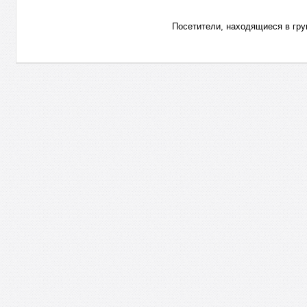
Посетители, находящиеся в гр