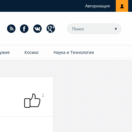
Авторизация
ужие
Космос
Наука и Технологии
1