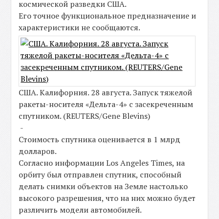
космической разведки США.
Его точное функциональное предназначение и
характеристики не сообщаются.
США. Калифорния. 28 августа. Запуск тяжелой
ракеты-носителя «Дельта-4» с засекреченным
спутником. (REUTERS/Gene Blevins)
-
Стоимость спутника оценивается в 1 млрд
долларов.
Согласно информации Los Angeles Times, на
орбиту был отправлен спутник, способный
делать снимки объектов на Земле настолько
высокого разрешения, что на них можно будет
различить модели автомобилей.