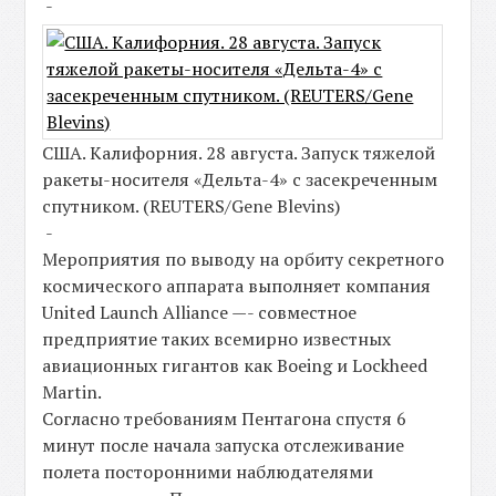
-
США. Калифорния. 28 августа. Запуск тяжелой
ракеты-носителя «Дельта-4» с засекреченным
спутником. (REUTERS/Gene Blevins)
-
Мероприятия по выводу на орбиту секретного
космического аппарата выполняет компания
United Launch Alliance —- совместное
предприятие таких всемирно известных
авиационных гигантов как Boeing и Lockheed
Martin.
Согласно требованиям Пентагона спустя 6
минут после начала запуска отслеживание
полета посторонними наблюдателями