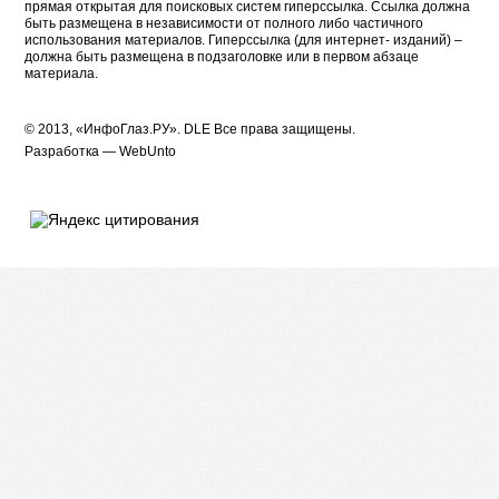
прямая открытая для поисковых систем гиперссылка. Ссылка должна
быть размещена в независимости от полного либо частичного
использования материалов. Гиперссылка (для интернет- изданий) –
должна быть размещена в подзаголовке или в первом абзаце
материала.
© 2013, «ИнфоГлаз.РУ».
DLE
Все права защищены.
Разработка —
WebUnto