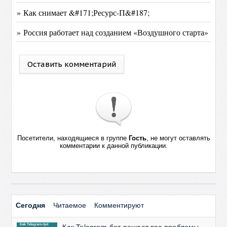
» Как снимает &#171;Ресурс-П&#187;
» Россия работает над созданием «Воздушного старта»
Оставить комментарий
Посетители, находящиеся в группе
Гость
, не могут оставлять
комментарии к данной публикации.
Сегодня
Читаемое
Комментируют