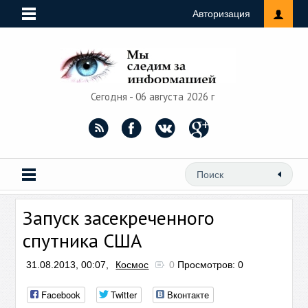
Авторизация
Сегодня - 06 августа 2026 г
Запуск засекреченного
спутника США
31.08.2013, 00:07,
Космос
0
Просмотров: 0
Facebook
Twitter
Вконтакте