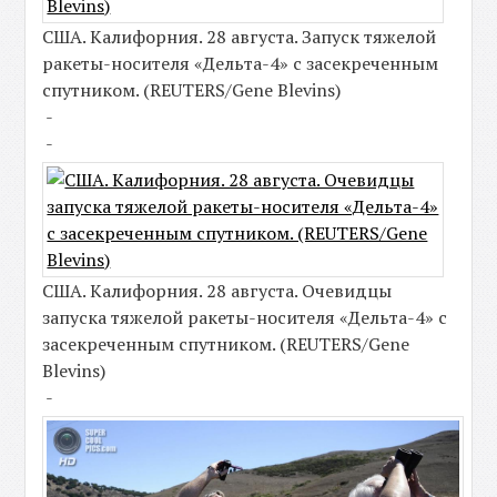
США. Калифорния. 28 августа. Запуск тяжелой
ракеты-носителя «Дельта-4» с засекреченным
спутником. (REUTERS/Gene Blevins)
-
-
США. Калифорния. 28 августа. Очевидцы
запуска тяжелой ракеты-носителя «Дельта-4» с
засекреченным спутником. (REUTERS/Gene
Blevins)
-