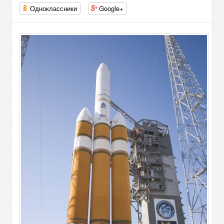
Одноклассники
Google+