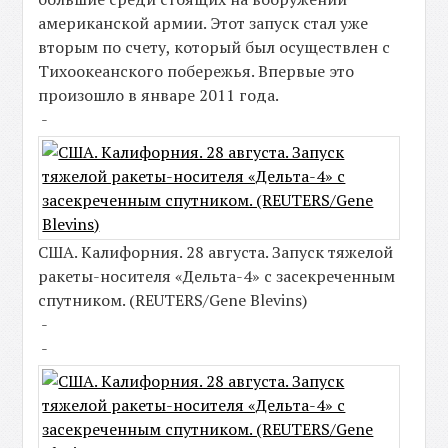
американской армии. Этот запуск стал уже
вторым по счету, который был осуществлен с
Тихоокеанского побережья. Впервые это
произошло в январе 2011 года.
-
США. Калифорния. 28 августа. Запуск тяжелой
ракеты-носителя «Дельта-4» с засекреченным
спутником. (REUTERS/Gene Blevins)
-
-