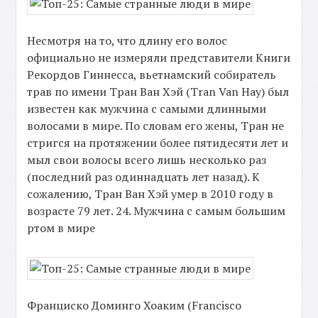
Несмотря на то, что длину его волос
официально не измеряли представители Книги
Рекордов Гиннесса, вьетнамский собиратель
трав по имени Тран Ван Хэй (Tran Van Hay) был
известен как мужчина с самыми длинными
волосами в мире. По словам его жены, Тран не
стригся на протяжении более пятидесяти лет и
мыл свои волосы всего лишь несколько раз
(последний раз одиннадцать лет назад). К
сожалению, Тран Ван Хэй умер в 2010 году в
возрасте 79 лет. 24. Мужчина с самым большим
ртом в мире
Франциско Доминго Хоаким (Francisco