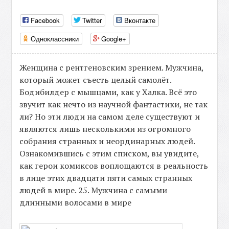
Facebook
Twitter
Вконтакте
Одноклассники
Google+
Женщина с рентгеновским зрением. Мужчина,
который может съесть целый самолёт.
Бодибилдер с мышцами, как у Халка. Всё это
звучит как нечто из научной фантастики, не так
ли? Но эти люди на самом деле существуют и
являются лишь несколькими из огромного
собрания странных и неординарных людей.
Ознакомившись с этим списком, вы увидите,
как герои комиксов воплощаются в реальность
в лице этих двадцати пяти самых странных
людей в мире. 25. Мужчина с самыми
длинными волосами в мире