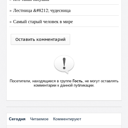
» Лестница &#8212; чудесница
» Самый старый человек в мире
Оставить комментарий
Посетители, находящиеся в группе
Гость
, не могут оставлять
комментарии к данной публикации.
Сегодня
Читаемое
Комментируют