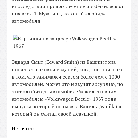
впоследствии прошла лечение и избавилась от
них всех. 1. Мужчина, который «любил»
автомобили
Эдвард Смит (Edward Smith) из Вашингтона,
попал в заголовки изданий, когда он признался
в том, что занимался сексом более чем с 1000
автомобилей. Может это и звучит абсурдно, но
этот «любитель автомобилей» жил со своим
автомобилем «Volkswagen Beetle» 1967 года
выпуска, который он назвал Ваниль (Vanilla) и
который он считал своей девушкой.
Источник