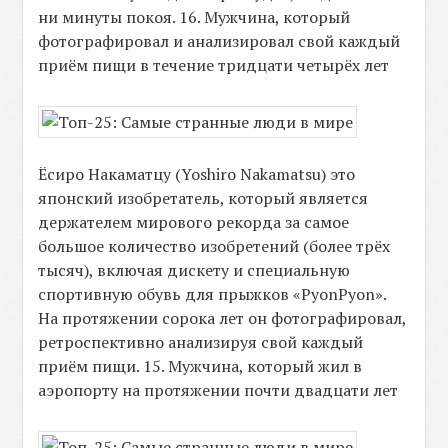
ни минуты покоя. 16. Мужчина, который
фотографировал и анализировал свой каждый
приём пищи в течение тридцати четырёх лет
Ёсиро Накаматцу (Yoshiro Nakamatsu) это
японский изобретатель, который является
держателем мирового рекорда за самое
большое количество изобретений (более трёх
тысяч), включая дискету и специальную
спортивную обувь для прыжков «PyonPyon».
На протяжении сорока лет он фотографировал,
ретроспективно анализируя свой каждый
приём пищи. 15. Мужчина, который жил в
аэропорту на протяжении почти двадцати лет