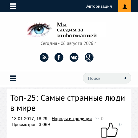
Авторизация
Сегодня - 06 августа 2026 г
Топ-25: Самые странные люди
в мире
13.01.2017, 18:29,
Народы и традиции
0
Просмотров: 3 069
0