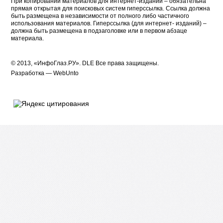
При копировании материалов для интернет-изданий – обязательна
прямая открытая для поисковых систем гиперссылка. Ссылка должна
быть размещена в независимости от полного либо частичного
использования материалов. Гиперссылка (для интернет- изданий) –
должна быть размещена в подзаголовке или в первом абзаце
материала.
© 2013, «ИнфоГлаз.РУ».
DLE
Все права защищены.
Разработка —
WebUnto