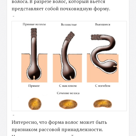
волоса. В разрезе волос, который вьется
представляет собой почковидную форму.
-
-
Интересно, что форма волос может быть
признаком рассовой принадлежности.