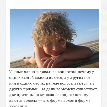
Ученые давно задавались вопросом, почему у
одних людей волосы вьются, а у других нет
или в одних местах на теле волосы вьются, а в
других прямые. На данные момент существует
две причины, отвечающие вопрос: почему
вьются волосы —- это форма волос и форма
луковицы.