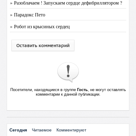
» Разоблачаем ! Запускаем сердце дефибриллятором ?
» Парадокс Пето
» Робот из крысиных сердец
Оставить комментарий
Посетители, находящиеся в группе
Гость
, не могут оставлять
комментарии к данной публикации.
Сегодня
Читаемое
Комментируют