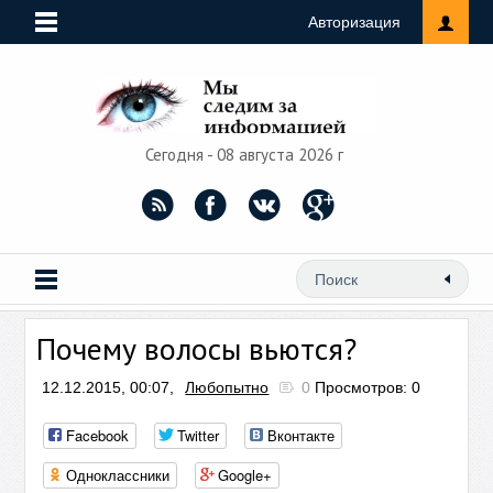
Авторизация
Сегодня - 08 августа 2026 г
Почему волосы вьются?
12.12.2015, 00:07,
Любопытно
0
Просмотров: 0
Facebook
Twitter
Вконтакте
Одноклассники
Google+