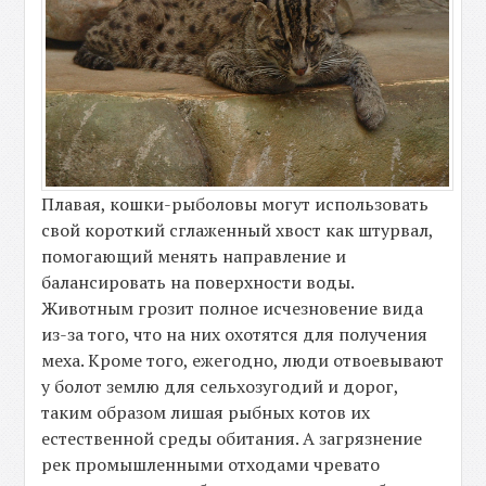
Плавая, кошки-рыболовы могут использовать
свой короткий сглаженный хвост как штурвал,
помогающий менять направление и
балансировать на поверхности воды.
Животным грозит полное исчезновение вида
из-за того, что на них охотятся для получения
меха. Кроме того, ежегодно, люди отвоевывают
у болот землю для сельхозугодий и дорог,
таким образом лишая рыбных котов их
естественной среды обитания. А загрязнение
рек промышленными отходами чревато