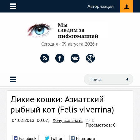
Авторизация
Сегодня - 09 августа 2026 г
Дикие кошки: Азиатский
рыбный кот (Felis viverrina)
04.02.2013, 00:07,
Хочу все знать
0
Просмотров: 0
Facebook
Twitter
Вконтакте