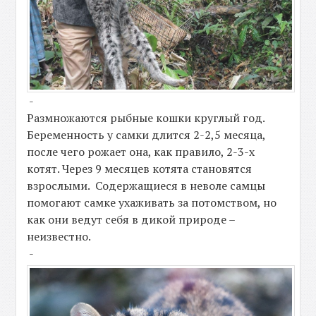
-
Размножаются рыбные кошки круглый год.
Беременность у самки длится 2-2,5 месяца,
после чего рожает она, как правило, 2-3-х
котят. Через 9 месяцев котята становятся
взрослыми. Содержащиеся в неволе самцы
помогают самке ухаживать за потомством, но
как они ведут себя в дикой природе –
неизвестно.
-