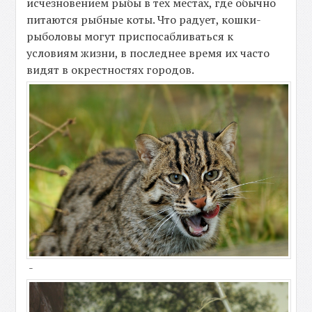
исчезновением рыбы в тех местах, где обычно
питаются рыбные коты. Что радует, кошки-
рыболовы могут приспосабливаться к
условиям жизни, в последнее время их часто
видят в окрестностях городов.
-