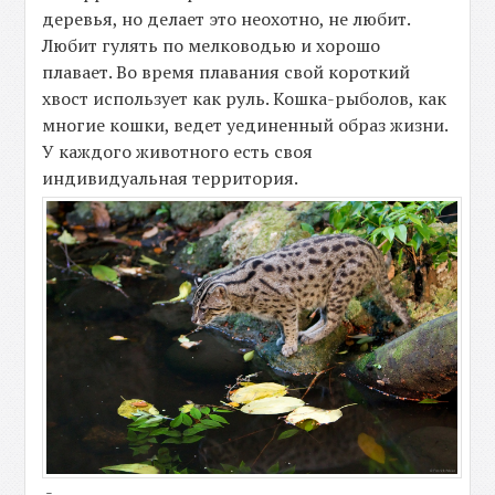
деревья, но делает это неохотно, не любит.
Любит гулять по мелководью и хорошо
плавает. Во время плавания свой короткий
хвост использует как руль. Кошка-рыболов, как
многие кошки, ведет уединенный образ жизни.
У каждого животного есть своя
индивидуальная территория.
-