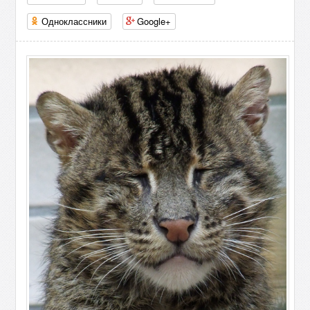
Одноклассники
Google+