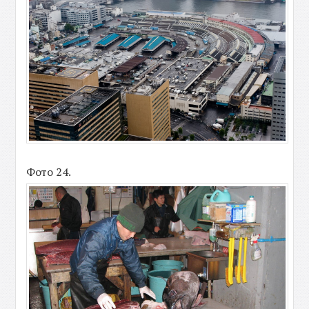
Фото 24.