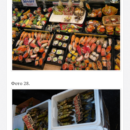
Фото 28.