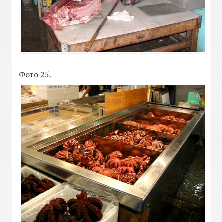
Фото 25.