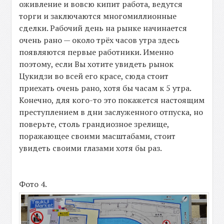
оживление и вовсю кипит работа, ведутся
торги и заключаются многомиллионные
сделки. Рабочий день на рынке начинается
очень рано — около трёх часов утра здесь
появляются первые работники. Именно
поэтому, если Вы хотите увидеть рынок
Цукидзи во всей его красе, сюда стоит
приехать очень рано, хотя бы часам к 5 утра.
Конечно, для кого-то это покажется настоящим
преступлением в дни заслуженного отпуска, но
поверьте, столь грандиозное зрелище,
поражающее своими масштабами, стоит
увидеть своими глазами хотя бы раз.
Фото 4.