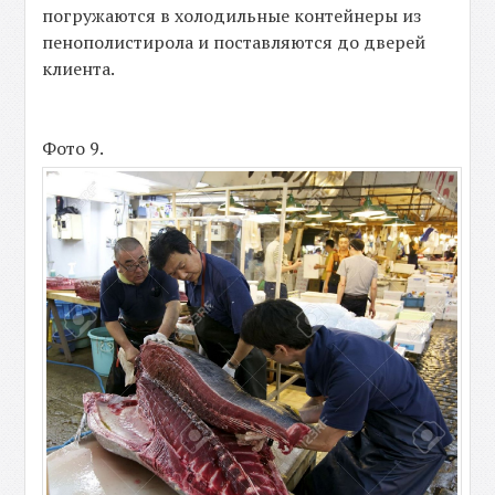
погружаются в холодильные контейнеры из
пенополистирола и поставляются до дверей
клиента.
Фото 9.