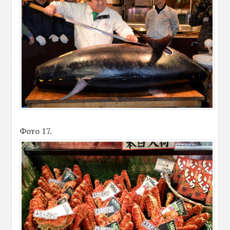
Фото 17.