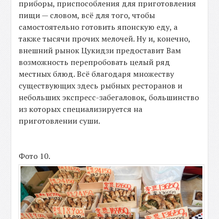
приборы, приспособления для приготовления
пищи — словом, всё для того, чтобы
самостоятельно готовить японскую еду, а
также тысячи прочих мелочей. Ну и, конечно,
внешний рынок Цукидзи предоставит Вам
возможность перепробовать целый ряд
местных блюд. Всё благодаря множеству
существующих здесь рыбных ресторанов и
небольших экспресс-забегаловок, большинство
из которых специализируется на
приготовлении суши.
Фото 10.