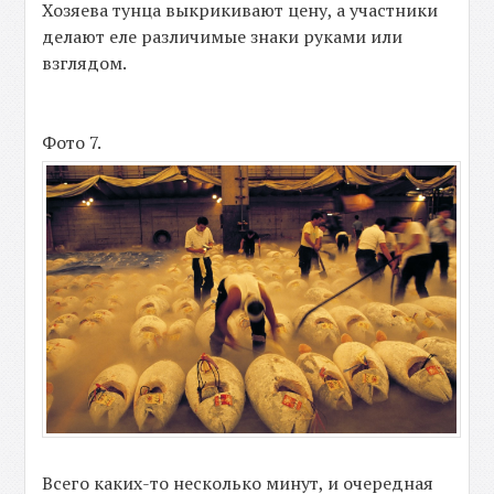
Хозяева тунца выкрикивают цену, а участники
делают еле различимые знаки руками или
взглядом.
Фото 7.
Всего каких-то несколько минут, и очередная