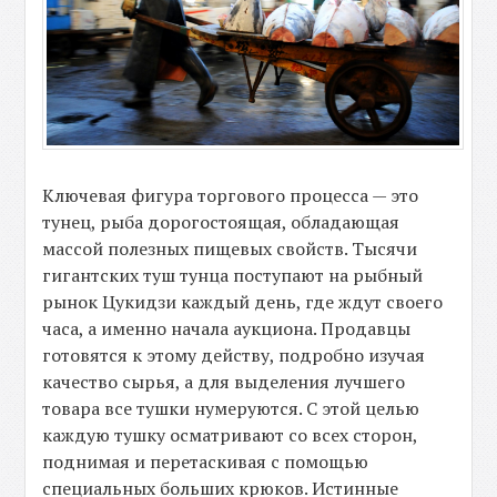
Ключевая фигура торгового процесса — это
тунец, рыба дорогостоящая, обладающая
массой полезных пищевых свойств. Тысячи
гигантских туш тунца поступают на рыбный
рынок Цукидзи каждый день, где ждут своего
часа, а именно начала аукциона. Продавцы
готовятся к этому действу, подробно изучая
качество сырья, а для выделения лучшего
товара все тушки нумеруются. С этой целью
каждую тушку осматривают со всех сторон,
поднимая и перетаскивая с помощью
специальных больших крюков. Истинные