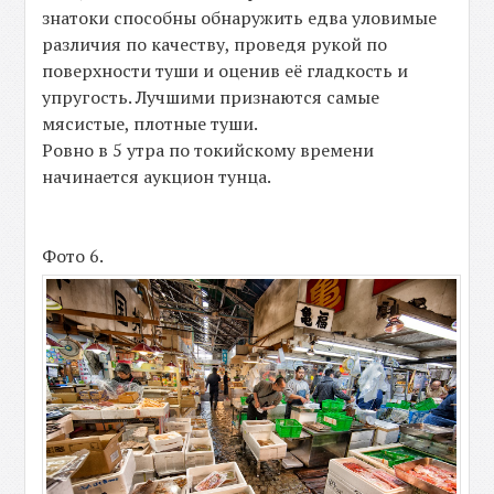
знатоки способны обнаружить едва уловимые
различия по качеству, проведя рукой по
поверхности туши и оценив её гладкость и
упругость. Лучшими признаются самые
мясистые, плотные туши.
Ровно в 5 утра по токийскому времени
начинается аукцион тунца.
Фото 6.