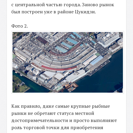
с центральной частью города. Заново рынок
был построен уже в районе Цукидзи.
Фото 2.
Как правило, даже самые крупные рыбные
рынки не обретают статуса местной
достопримечательности и просто выполняют
роль торговой точки для приобретения