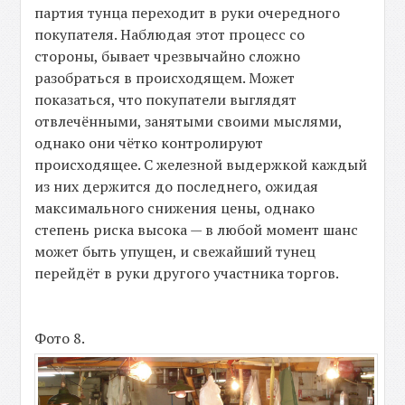
партия тунца переходит в руки очередного
покупателя. Наблюдая этот процесс со
стороны, бывает чрезвычайно сложно
разобраться в происходящем. Может
показаться, что покупатели выглядят
отвлечёнными, занятыми своими мыслями,
однако они чётко контролируют
происходящее. С железной выдержкой каждый
из них держится до последнего, ожидая
максимального снижения цены, однако
степень риска высока — в любой момент шанс
может быть упущен, и свежайший тунец
перейдёт в руки другого участника торгов.
Фото 8.