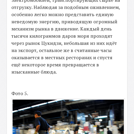
отгрузку. Наблюдая за подобным оживлением,
особенно легко можно представить единую
неведомую энергию, приводящую огромный
механизм рынка в движение. Каждый день
тысячи килограммов даров моря проходят
через рынок Цукидзи, небольшая из них идёт
на экспорт, остальное же в считанные часы
оказывается в местных ресторанах и спустя
ещё некоторое время превращается в
изысканные блюда.
Фото 5.