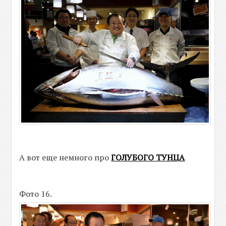
А вот еще немного про
ГОЛУБОГО ТУНЦА
Фото 16.