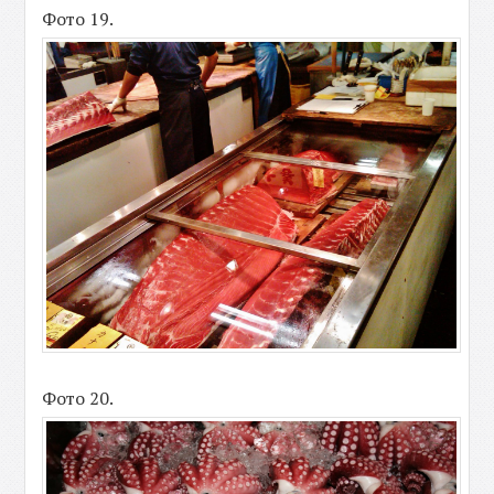
Фото 19.
Фото 20.