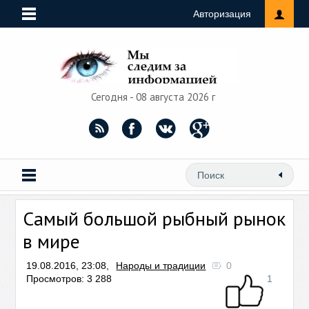
Авторизация
Сегодня - 08 августа 2026 г
Самый большой рыбный рынок
в мире
19.08.2016, 23:08,
Народы и традиции
0
Просмотров: 3 288
1