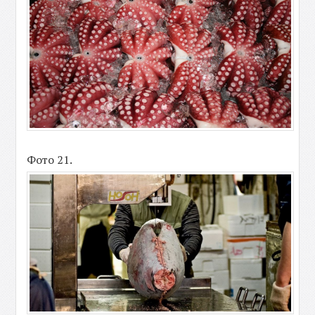
Фото 21.