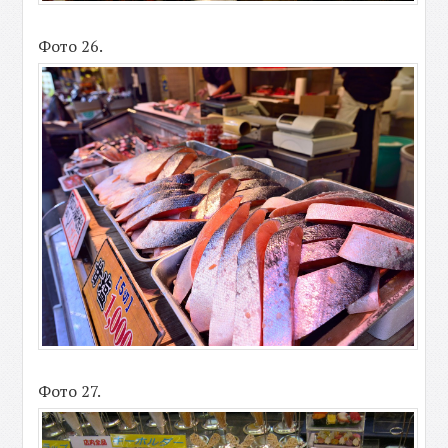
Фото 26.
Фото 27.