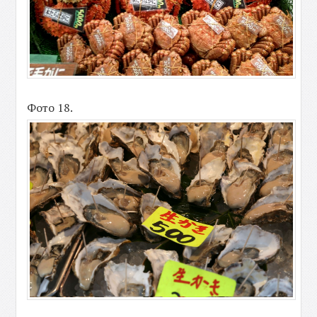
Фото 18.