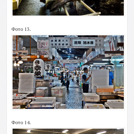
Фото 13.
Фото 14.