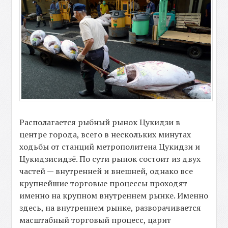
Располагается рыбный рынок Цукидзи в
центре города, всего в нескольких минутах
ходьбы от станций метрополитена Цукидзи и
Цукидзисидзё. По сути рынок состоит из двух
частей — внутренней и внешней, однако все
крупнейшие торговые процессы проходят
именно на крупном внутреннем рынке. Именно
здесь, на внутреннем рынке, разворачивается
масштабный торговый процесс, царит