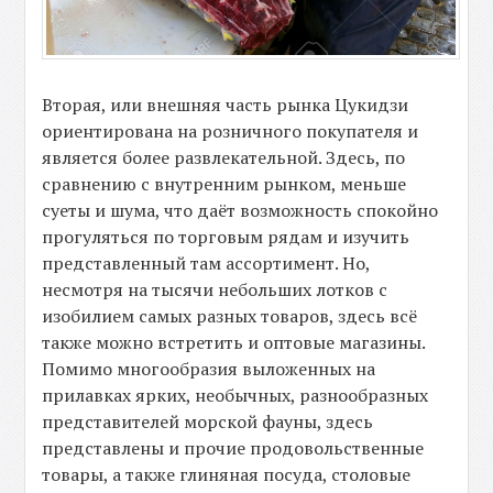
Вторая, или внешняя часть рынка Цукидзи
ориентирована на розничного покупателя и
является более развлекательной. Здесь, по
сравнению с внутренним рынком, меньше
суеты и шума, что даёт возможность спокойно
прогуляться по торговым рядам и изучить
представленный там ассортимент. Но,
несмотря на тысячи небольших лотков с
изобилием самых разных товаров, здесь всё
также можно встретить и оптовые магазины.
Помимо многообразия выложенных на
прилавках ярких, необычных, разнообразных
представителей морской фауны, здесь
представлены и прочие продовольственные
товары, а также глиняная посуда, столовые