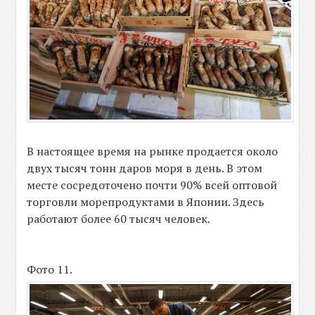
В настоящее время на рынке продается около
двух тысяч тонн даров моря в день. В этом
месте сосредоточено почти 90% всей оптовой
торговли морепродуктами в Японии. Здесь
работают более 60 тысяч человек.
Фото 11.