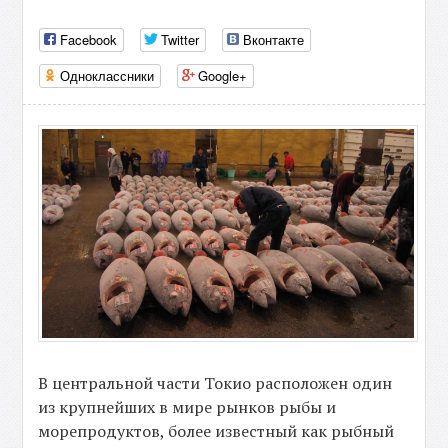
Facebook
Twitter
Вконтакте
Одноклассники
Google+
В центральной части Токио расположен один
из крупнейших в мире рынков рыбы и
морепродуктов, более известный как рыбный