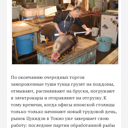
По окончанию очередных торгов
замороженные туши тунца грузят на поддоны,
отмывают, распиливают на бруски, погружают
в электрокары и отправляют на отгрузку. К
тому времени, когда офисы японской столицы
только-только начинают новый трудовой день,
рынок Цукидзи в Токио уже завершает свою
работу: последние партии обработанной рыбы