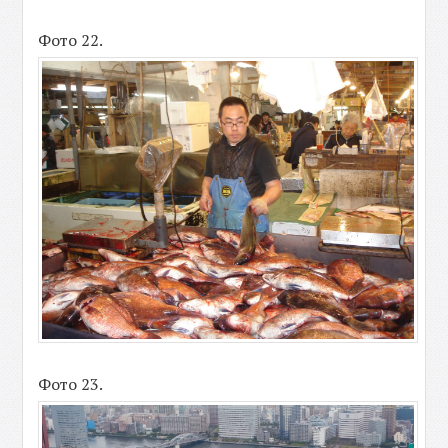
Фото 22.
Фото 23.