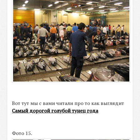
Вот тут мы с вами читали про то как выглядит
Самый дорогой голубой тунец года
Фото 15.