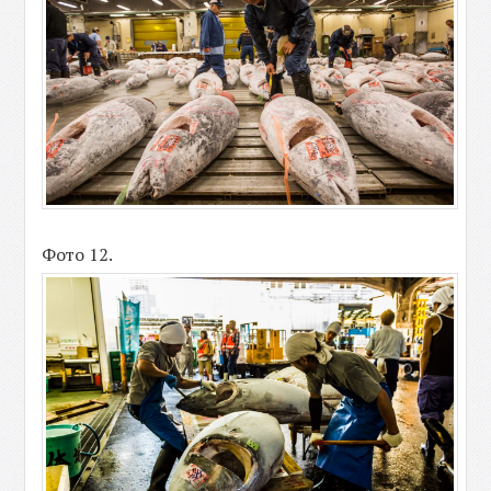
Фото 12.